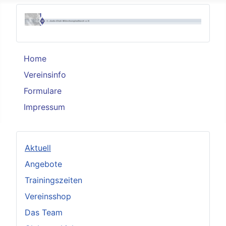
Home
Vereinsinfo
Formulare
Impressum
Aktuell
Angebote
Trainingszeiten
Vereinsshop
Das Team