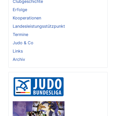
Clubgeschichte
Erfolge
Kooperationen
Landesleistungsstützpunkt
Termine
Judo & Co
Links
Archiv