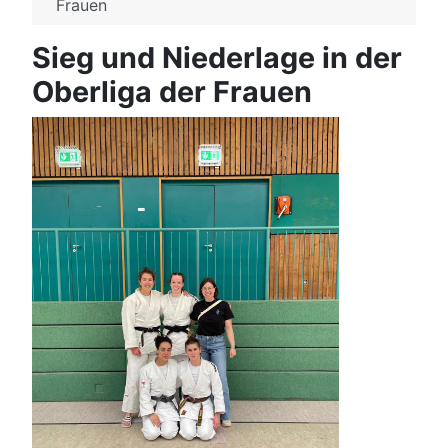
Frauen
Sieg und Niederlage in der
Oberliga der Frauen