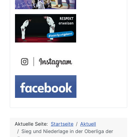
Aktuelle Seite:
Startseite
Aktuell
Sieg und Niederlage in der Oberliga der