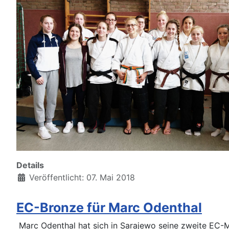
Details
Veröffentlicht: 07. Mai 2018
EC-Bronze für Marc Odenthal
Marc Odenthal hat sich in Sarajewo seine zweite EC-M