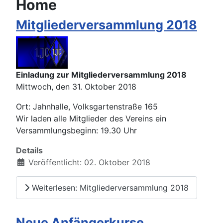
Home
Mitgliederversammlung 2018
Einladung zur Mitgliederversammlung 2018
Mittwoch, den 31. Oktober 2018
Ort: Jahnhalle, Volksgartenstraße 165
Wir laden alle Mitglieder des Vereins ein
Versammlungsbeginn: 19.30 Uhr
Details
Veröffentlicht: 02. Oktober 2018
Weiterlesen: Mitgliederversammlung 2018
Neue Anfängerkurse