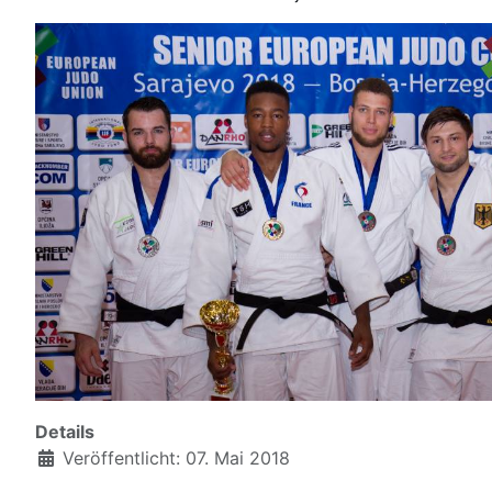
Details
Veröffentlicht: 07. Mai 2018