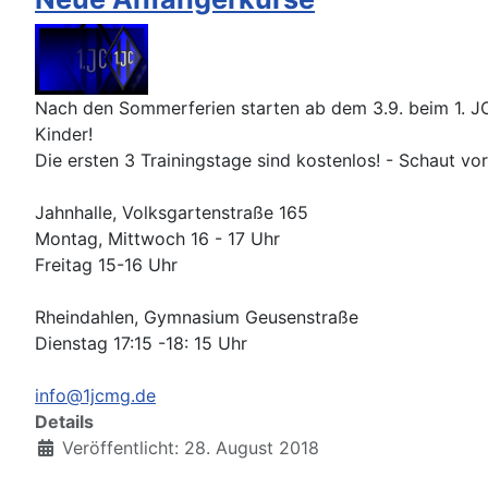
Nach den Sommerferien starten ab dem 3.9. beim 1. J
Kinder!
Die ersten 3 Trainingstage sind kostenlos! - Schaut vor
Jahnhalle, Volksgartenstraße 165
Montag, Mittwoch 16 - 17 Uhr
Freitag 15-16 Uhr
Rheindahlen, Gymnasium Geusenstraße
Dienstag 17:15 -18: 15 Uhr
info@1jcmg.de
Details
Veröffentlicht: 28. August 2018