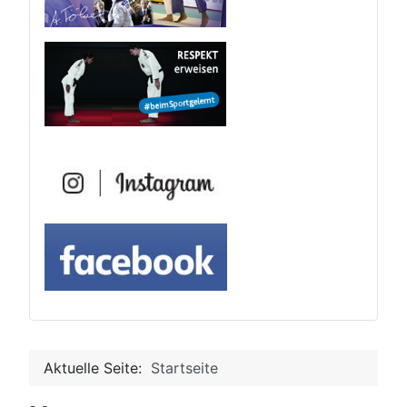
Aktuelle Seite:
Startseite