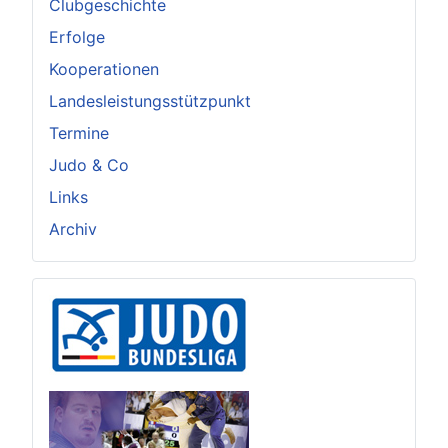
Clubgeschichte
Erfolge
Kooperationen
Landesleistungsstützpunkt
Termine
Judo & Co
Links
Archiv