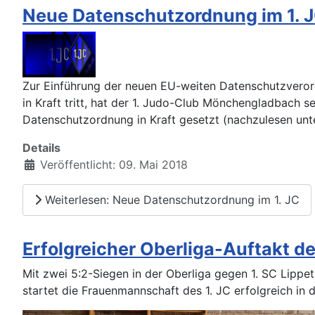
Neue Datenschutzordnung im 1. 
Zur Einführung der neuen EU-weiten Datenschutzveror
in Kraft tritt, hat der 1. Judo-Club Mönchengladbach s
Datenschutzordnung in Kraft gesetzt (nachzulesen unt
Details
Veröffentlicht: 09. Mai 2018
Weiterlesen: Neue Datenschutzordnung im 1. JC
Erfolgreicher Oberliga-Auftakt d
Mit zwei 5:2-Siegen in der Oberliga gegen 1. SC Lipp
startet die Frauenmannschaft des 1. JC erfolgreich in 