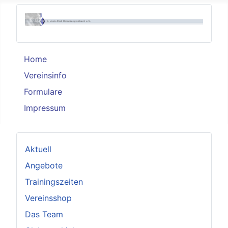
Home
Vereinsinfo
Formulare
Impressum
Aktuell
Angebote
Trainingszeiten
Vereinsshop
Das Team