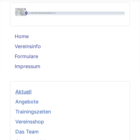
Home
Vereinsinfo
Formulare
Impressum
Aktuell
Angebote
Trainingszeiten
Vereinsshop
Das Team