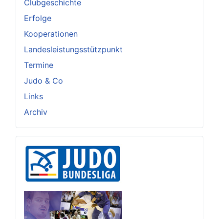
Clubgeschichte
Erfolge
Kooperationen
Landesleistungsstützpunkt
Termine
Judo & Co
Links
Archiv