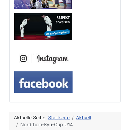
Aktuelle Seite:
Startseite
Aktuell
Nordrhein-Kyu-Cup U14