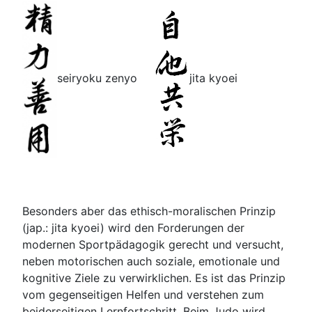
seiryoku zenyo
jita kyoei
Besonders aber das ethisch-moralischen Prinzip
(jap.: jita kyoei) wird den Forderungen der
modernen Sportpädagogik gerecht und versucht,
neben motorischen auch soziale, emotionale und
kognitive Ziele zu verwirklichen. Es ist das Prinzip
vom gegenseitigen Helfen und verstehen zum
beiderseitigen Lernfortschritt. Beim Judo wird