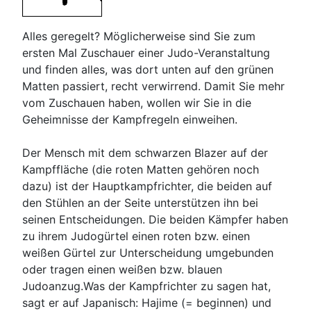
Alles geregelt? Möglicherweise sind Sie zum
ersten Mal Zuschauer einer Judo-Veranstaltung
und finden alles, was dort unten auf den grünen
Matten passiert, recht verwirrend. Damit Sie mehr
vom Zuschauen haben, wollen wir Sie in die
Geheimnisse der Kampfregeln einweihen.
Der Mensch mit dem schwarzen Blazer auf der
Kampffläche (die roten Matten gehören noch
dazu) ist der Hauptkampfrichter, die beiden auf
den Stühlen an der Seite unterstützen ihn bei
seinen Entscheidungen. Die beiden Kämpfer haben
zu ihrem Judogürtel einen roten bzw. einen
weißen Gürtel zur Unterscheidung umgebunden
oder tragen einen weißen bzw. blauen
Judoanzug.Was der Kampfrichter zu sagen hat,
sagt er auf Japanisch: Hajime (= beginnen) und