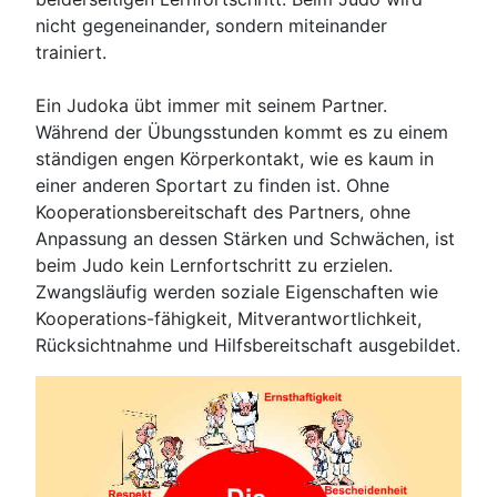
nicht gegeneinander, sondern miteinander
trainiert.
Ein Judoka übt immer mit seinem Partner.
Während der Übungsstunden kommt es zu einem
ständigen engen Körperkontakt, wie es kaum in
einer anderen Sportart zu finden ist. Ohne
Kooperationsbereitschaft des Partners, ohne
Anpassung an dessen Stärken und Schwächen, ist
beim Judo kein Lernfortschritt zu erzielen.
Zwangsläufig werden soziale Eigenschaften wie
Kooperations-fähigkeit, Mitverantwortlichkeit,
Rücksichtnahme und Hilfsbereitschaft ausgebildet.