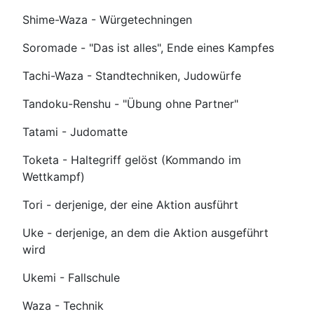
Shime-Waza - Würgetechningen
Soromade - "Das ist alles", Ende eines Kampfes
Tachi-Waza - Standtechniken, Judowürfe
Tandoku-Renshu - "Übung ohne Partner"
Tatami - Judomatte
Toketa - Haltegriff gelöst (Kommando im
Wettkampf)
Tori - derjenige, der eine Aktion ausführt
Uke - derjenige, an dem die Aktion ausgeführt
wird
Ukemi - Fallschule
Waza - Technik