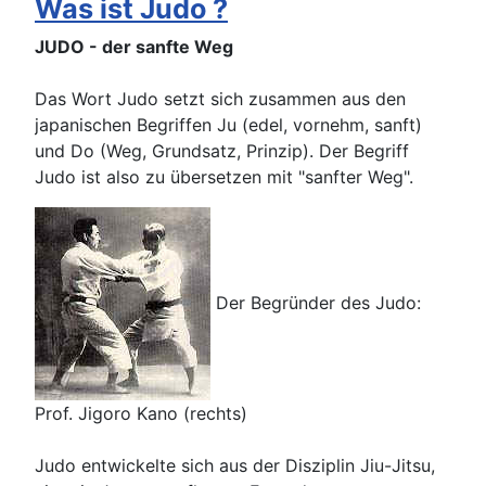
Was ist Judo ?
JUDO - der sanfte Weg
Das Wort Judo setzt sich zusammen aus den
japanischen Begriffen Ju (edel, vornehm, sanft)
und Do (Weg, Grundsatz, Prinzip). Der Begriff
Judo ist also zu übersetzen mit "sanfter Weg".
Der Begründer des Judo:
Prof. Jigoro Kano (rechts)
Judo entwickelte sich aus der Disziplin Jiu-Jitsu,