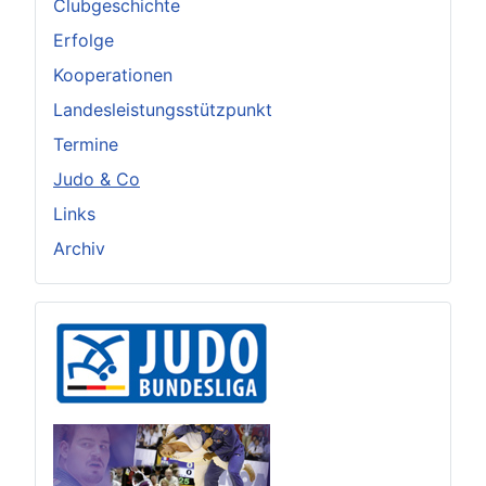
Clubgeschichte
Erfolge
Kooperationen
Landesleistungsstützpunkt
Termine
Judo & Co
Links
Archiv