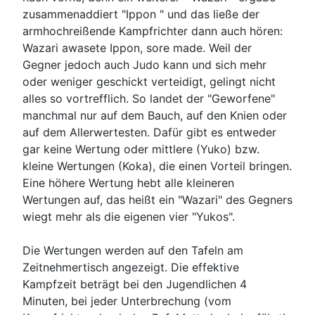
zusammenaddiert "Ippon " und das ließe der
armhochreißende Kampfrichter dann auch hören:
Wazari awasete Ippon, sore made. Weil der
Gegner jedoch auch Judo kann und sich mehr
oder weniger geschickt verteidigt, gelingt nicht
alles so vortrefflich. So landet der "Geworfene"
manchmal nur auf dem Bauch, auf den Knien oder
auf dem Allerwertesten. Dafür gibt es entweder
gar keine Wertung oder mittlere (Yuko) bzw.
kleine Wertungen (Koka), die einen Vorteil bringen.
Eine höhere Wertung hebt alle kleineren
Wertungen auf, das heißt ein "Wazari" des Gegners
wiegt mehr als die eigenen vier "Yukos".
Die Wertungen werden auf den Tafeln am
Zeitnehmertisch angezeigt. Die effektive
Kampfzeit beträgt bei den Jugendlichen 4
Minuten, bei jeder Unterbrechung (vom