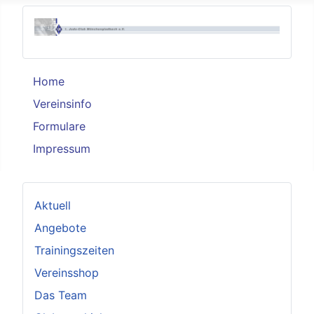
Home
Vereinsinfo
Formulare
Impressum
Aktuell
Angebote
Trainingszeiten
Vereinsshop
Das Team