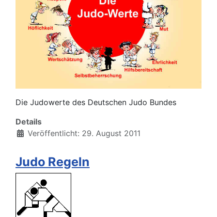
Die Judowerte des Deutschen Judo Bundes
Details
Veröffentlicht: 29. August 2011
Judo Regeln