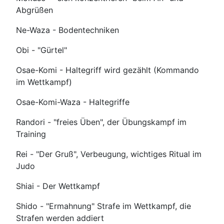
Abgrüßen
Ne-Waza - Bodentechniken
Obi - "Gürtel"
Osae-Komi - Haltegriff wird gezählt (Kommando
im Wettkampf)
Osae-Komi-Waza - Haltegriffe
Randori - "freies Üben", der Übungskampf im
Training
Rei - "Der Gruß", Verbeugung, wichtiges Ritual im
Judo
Shiai - Der Wettkampf
Shido - "Ermahnung" Strafe im Wettkampf, die
Strafen werden addiert