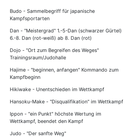
Budo - Sammelbegriff für japanische
Kampfsportarten
Dan - "Meistergrad" 1.-5-Dan (schwarzer Gürtel)
6.-8. Dan (rot-weiß) ab 8. Dan (rot)
Dojo - "Ort zum Begreifen des Weges"
Trainingsraum/Judohalle
Hajime - "beginnen, anfangen" Kommando zum
Kampfbeginn
Hikiwake - Unentschieden im Wettkampf
Hansoku-Make - "Disqualifikation" im Wettkampf
Ippon - "ein Punkt" höchste Wertung im
Wettkampf, beendet den Kampf
Judo - "Der sanfte Weg"