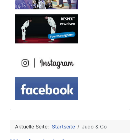
Aktuelle Seite:
Startseite
Judo & Co