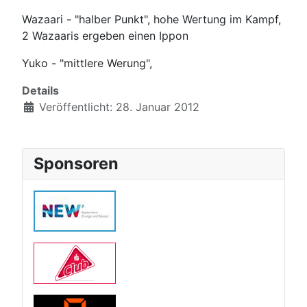
Wazaari - "halber Punkt", hohe Wertung im Kampf,
2 Wazaaris ergeben einen Ippon
Yuko - "mittlere Werung",
Details
Veröffentlicht: 28. Januar 2012
Sponsoren