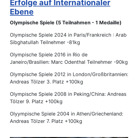
Erfolge auf Internationaler
Ebene
Olympische Spiele (5 Teilnahmen - 1 Medaille)
Olympische Spiele 2024 in Paris/Frankreich : Arab
Sibghatullah Teilnehmer -81kg
Olympische Spiele 2016 in Rio de
Janeiro/Brasilien: Marc Odenthal Teilnehmer -90kg
Olympische Spiele 2012 in London/Großbritannien:
Andreas Tölzer 3. Platz +100kg
Olympische Spiele 2008 in Peking/China: Andreas
Tölzer 9. Platz +100kg
Olyympische Spiele 2004 in Athen/Griechenland:
Andreas Tölzer 7. Platz +100kg