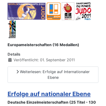
Europameisterschaften (16 Medaillen)
Details
Veröffentlicht: 01. September 2011
Weiterlesen: Erfolge auf Internationaler
Ebene
Erfolge auf nationaler Ebene
Deutsche Einzelmeisterschaften (25 Titel - 130