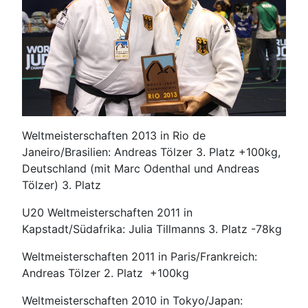
Weltmeisterschaften 2013 in Rio de
Janeiro/Brasilien: Andreas Tölzer 3. Platz +100kg,
Deutschland (mit Marc Odenthal und Andreas
Tölzer) 3. Platz
U20 Weltmeisterschaften 2011 in
Kapstadt/Südafrika: Julia Tillmanns 3. Platz -78kg
Weltmeisterschaften 2011 in Paris/Frankreich:
Andreas Tölzer 2. Platz +100kg
Weltmeisterschaften 2010 in Tokyo/Japan: