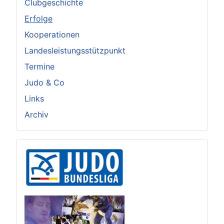
Clubgeschichte
Erfolge
Kooperationen
Landesleistungsstützpunkt
Termine
Judo & Co
Links
Archiv