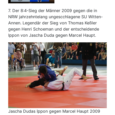
7. Der 8:4-Sieg der Männer 2009 gegen die in
NRW jahrzehntelang ungescchlagene SU Witten-
Annen. Legendär der Sieg von Thomas Keßler
gegen Henri Schoeman und der entscheidende
Ippon von Jascha Duda gegen Marcel Haupt.
Jascha Dudas Ippon gegen Marcel Haupt 2009