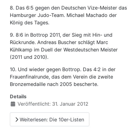
8. Das 6:5 gegen den Deutschen Vize-Meister das
Hamburger Judo-Team. Michael Machado der
König des Tages.
9. 8:6 in Bottrop 2011, der Sieg mit Hin- und
Rückrunde. Andreas Buscher schlägt Marc
Kühlkamp im Duell der Westdeutschen Meister
(2011 und 2010).
10. Und wieder gegen Bottrop. Das 4:2 in der
Frauenfinalrunde, das dem Verein die zweite
Bronzemedaille nach 2005 bescherte.
Details
Veröffentlicht: 31. Januar 2012
Weiterlesen: Die 10er-Listen