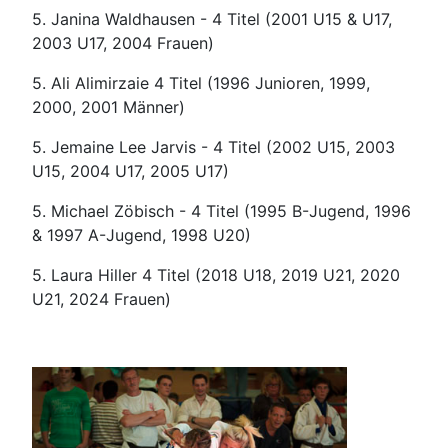
5. Janina Waldhausen - 4 Titel (2001 U15 & U17,
2003 U17, 2004 Frauen)
5. Ali Alimirzaie 4 Titel (1996 Junioren, 1999,
2000, 2001 Männer)
5. Jemaine Lee Jarvis - 4 Titel (2002 U15, 2003
U15, 2004 U17, 2005 U17)
5. Michael Zöbisch - 4 Titel (1995 B-Jugend, 1996
& 1997 A-Jugend, 1998 U20)
5. Laura Hiller 4 Titel (2018 U18, 2019 U21, 2020
U21, 2024 Frauen)