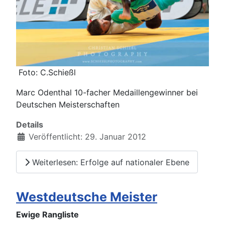
Foto: C.Schießl
Marc Odenthal 10-facher Medaillengewinner bei
Deutschen Meisterschaften
Details
Veröffentlicht: 29. Januar 2012
Weiterlesen: Erfolge auf nationaler Ebene
Westdeutsche Meister
Ewige Rangliste