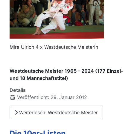
Mira Ulrich 4 x Westdeutsche Meisterin
Westdeutsche Meister 1965 - 2024 (177 Einzel-
und 18 Mannschaftstitel)
Details
Veröffentlicht: 29. Januar 2012
Weiterlesen: Westdeutsche Meister
Die 10er-Listen