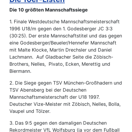
Die 10 größten Mannschaftssiege
1. Finale Westdeutsche Mannschaftsmeisterschaft
1996 U18/m gegen den 1. Godesberger JC 3:3
(30:25). Der erste Mannschaftstitel und das gegen
eine Godesberger/Beueler/Hennefer Mannschaft
mit Malte Klocke, Martin Drechsler und Daniel
Lachmann. Auf Gladbacher Seite die Zöbisch-
Brothers, Nelles, Pivato, Ecken, Merettig und
Biermann.
2. Die Siege gegen TSV München-Großhadern und
TSV Abensberg bei der Deutschen
Mannschaftsmeisterschaft der U18 1997.
Deutscher Vize-Meister mit Zöbisch, Nelles, Bolla,
Vaupel und Tölzer.
3. Das 9:5 gegen den damaligen Deutschen
Rekordmeister VfL Wolfsburg (ja vor dem Fußball