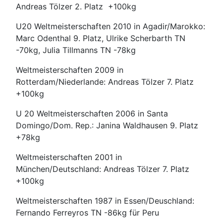
Andreas Tölzer 2. Platz +100kg
U20 Weltmeisterschaften 2010 in Agadir/Marokko:
Marc Odenthal 9. Platz, Ulrike Scherbarth TN
-70kg, Julia Tillmanns TN -78kg
Weltmeisterschaften 2009 in
Rotterdam/Niederlande: Andreas Tölzer 7. Platz
+100kg
U 20 Weltmeisterschaften 2006 in Santa
Domingo/Dom. Rep.: Janina Waldhausen 9. Platz
+78kg
Weltmeisterschaften 2001 in
München/Deutschland: Andreas Tölzer 7. Platz
+100kg
Weltmeisterschaften 1987 in Essen/Deuschland:
Fernando Ferreyros TN -86kg für Peru