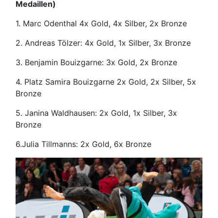
Medaillen)
1. Marc Odenthal 4x Gold, 4x Silber, 2x Bronze
2. Andreas Tölzer: 4x Gold, 1x Silber, 3x Bronze
3. Benjamin Bouizgarne: 3x Gold, 2x Bronze
4. Platz Samira Bouizgarne 2x Gold, 2x Silber, 5x
Bronze
5. Janina Waldhausen: 2x Gold, 1x Silber, 3x
Bronze
6.Julia Tillmanns: 2x Gold, 6x Bronze