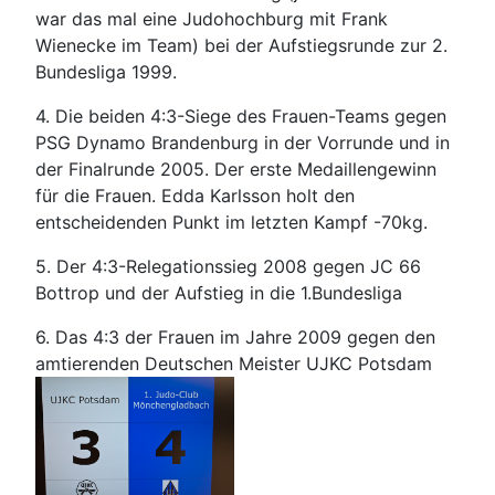
war das mal eine Judohochburg mit Frank
Wienecke im Team) bei der Aufstiegsrunde zur 2.
Bundesliga 1999.
4. Die beiden 4:3-Siege des Frauen-Teams gegen
PSG Dynamo Brandenburg in der Vorrunde und in
der Finalrunde 2005. Der erste Medaillengewinn
für die Frauen. Edda Karlsson holt den
entscheidenden Punkt im letzten Kampf -70kg.
5. Der 4:3-Relegationssieg 2008 gegen JC 66
Bottrop und der Aufstieg in die 1.Bundesliga
6. Das 4:3 der Frauen im Jahre 2009 gegen den
amtierenden Deutschen Meister UJKC Potsdam