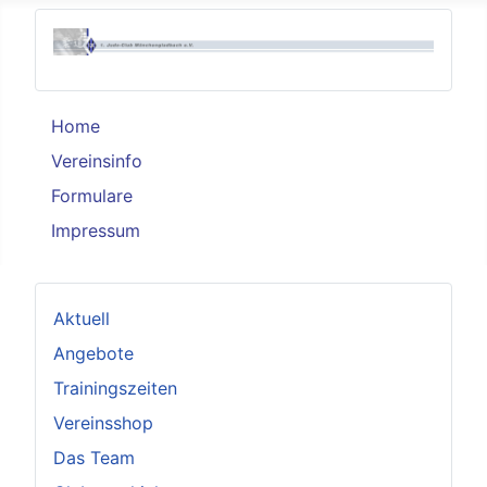
Home
Vereinsinfo
Formulare
Impressum
Aktuell
Angebote
Trainingszeiten
Vereinsshop
Das Team