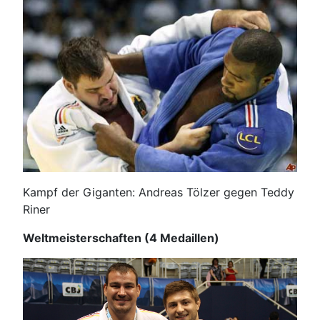
Kampf der Giganten: Andreas Tölzer gegen Teddy
Riner
Weltmeisterschaften (4 Medaillen)