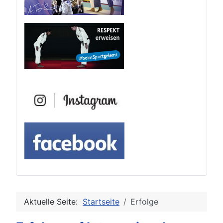
Aktuelle Seite:
Startseite
Erfolge