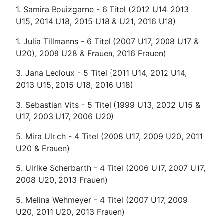
1. Samira Bouizgarne - 6 Titel (2012 U14, 2013
U15, 2014 U18, 2015 U18 & U21, 2016 U18)
1. Julia Tillmanns - 6 Titel (2007 U17, 2008 U17 &
U20), 2009 U2ß & Frauen, 2016 Frauen)
3. Jana Lecloux - 5 Titel (2011 U14, 2012 U14,
2013 U15, 2015 U18, 2016 U18)
3. Sebastian Vits - 5 Titel (1999 U13, 2002 U15 &
U17, 2003 U17, 2006 U20)
5. Mira Ulrich - 4 Titel (2008 U17, 2009 U20, 2011
U20 & Frauen)
5. Ulrike Scherbarth - 4 Titel (2006 U17, 2007 U17,
2008 U20, 2013 Frauen)
5. Melina Wehmeyer - 4 Titel (2007 U17, 2009
U20, 2011 U20, 2013 Frauen)