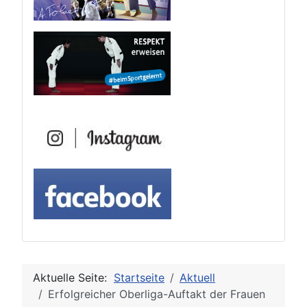
Aktuelle Seite:
Startseite
Aktuell
Erfolgreicher Oberliga-Auftakt der Frauen