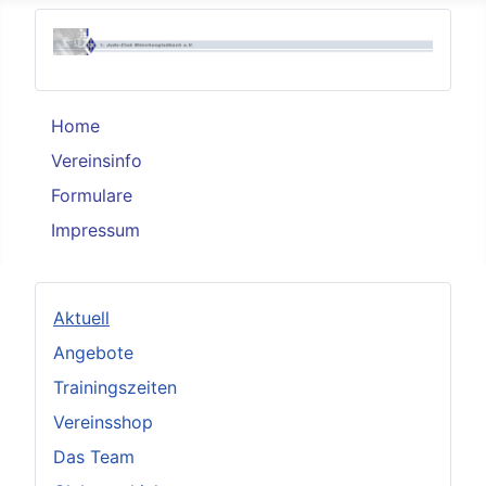
Home
Vereinsinfo
Formulare
Impressum
Aktuell
Angebote
Trainingszeiten
Vereinsshop
Das Team