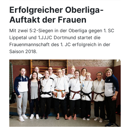
Erfolgreicher Oberliga-
Auftakt der Frauen
Mit zwei 5:2-Siegen in der Oberliga gegen 1. SC
Lippetal und 1.JJJC Dortmund startet die
Frauenmannschaft des 1. JC erfolgreich in der
Saison 2018.