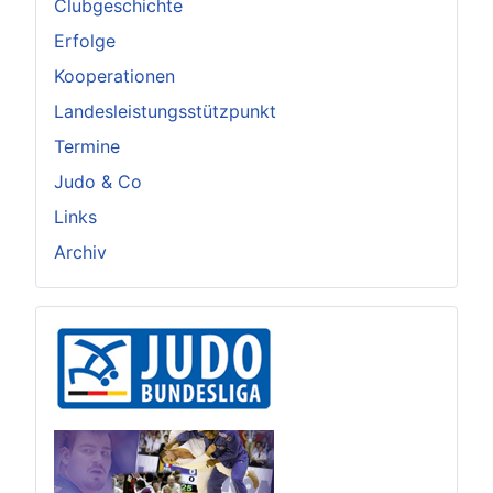
Clubgeschichte
Erfolge
Kooperationen
Landesleistungsstützpunkt
Termine
Judo & Co
Links
Archiv