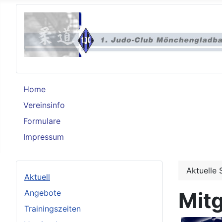
Home
Vereinsinfo
Formulare
Impressum
Aktuelle 
Aktuell
Angebote
Mit
Trainingszeiten