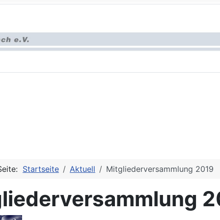
Seite:
Startseite
Aktuell
Mitgliederversammlung 2019
gliederversammlung 2