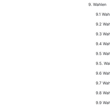
9. Wahlen
9.1 Wah
9.2 Wah
9.3 Wah
9.4 Wah
9.5 Wah
9.5. Wa
9.6 Wah
9.7 Wah
9.8 Wah
9.9 Wah