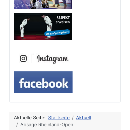
Aktuelle Seite:
Startseite
Aktuell
Absage Rheinland-Open