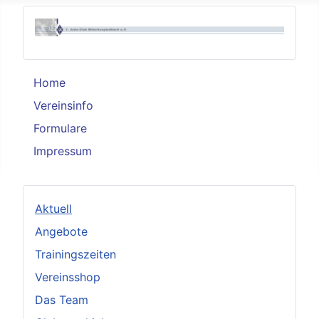
Home
Vereinsinfo
Formulare
Impressum
Aktuell
Angebote
Trainingszeiten
Vereinsshop
Das Team