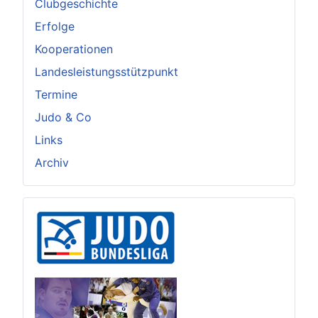
Clubgeschichte
Erfolge
Kooperationen
Landesleistungsstützpunkt
Termine
Judo & Co
Links
Archiv