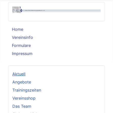
Home
Vereinsinfo
Formulare
Impressum
Aktuell
Angebote
Trainingszeiten
Vereinsshop
Das Team