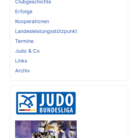
Clubgeschichte
Erfolge
Kooperationen
Landesleistungsstützpunkt
Termine
Judo & Co
Links
Archiv