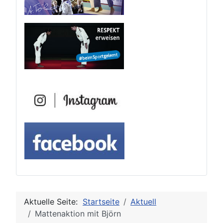
Aktuelle Seite:
Startseite
Aktuell
Mattenaktion mit Björn