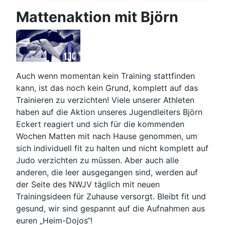
Mattenaktion mit Björn
Auch wenn momentan kein Training stattfinden
kann, ist das noch kein Grund, komplett auf das
Trainieren zu verzichten! Viele unserer Athleten
haben auf die Aktion unseres Jugendleiters Björn
Eckert reagiert und sich für die kommenden
Wochen Matten mit nach Hause genommen, um
sich individuell fit zu halten und nicht komplett auf
Judo verzichten zu müssen. Aber auch alle
anderen, die leer ausgegangen sind, werden auf
der Seite des NWJV täglich mit neuen
Trainingsideen für Zuhause versorgt. Bleibt fit und
gesund, wir sind gespannt auf die Aufnahmen aus
euren „Heim-Dojos“!