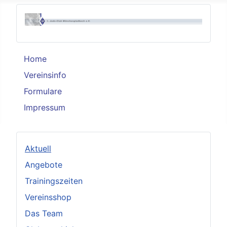
Home
Vereinsinfo
Formulare
Impressum
Aktuell
Angebote
Trainingszeiten
Vereinsshop
Das Team