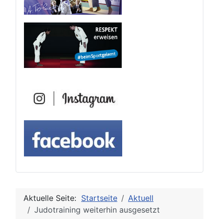
Aktuelle Seite:
Startseite
Aktuell
Judotraining weiterhin ausgesetzt