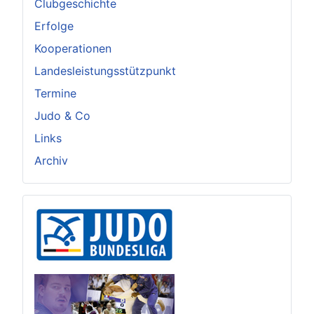
Clubgeschichte
Erfolge
Kooperationen
Landesleistungsstützpunkt
Termine
Judo & Co
Links
Archiv