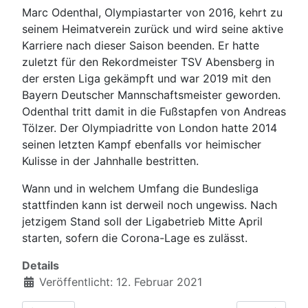
Marc Odenthal, Olympiastarter von 2016, kehrt zu
seinem Heimatverein zurück und wird seine aktive
Karriere nach dieser Saison beenden. Er hatte
zuletzt für den Rekordmeister TSV Abensberg in
der ersten Liga gekämpft und war 2019 mit den
Bayern Deutscher Mannschaftsmeister geworden.
Odenthal tritt damit in die Fußstapfen von Andreas
Tölzer. Der Olympiadritte von London hatte 2014
seinen letzten Kampf ebenfalls vor heimischer
Kulisse in der Jahnhalle bestritten.
Wann und in welchem Umfang die Bundesliga
stattfinden kann ist derweil noch ungewiss. Nach
jetzigem Stand soll der Ligabetrieb Mitte April
starten, sofern die Corona-Lage es zulässt.
Details
Veröffentlicht: 12. Februar 2021