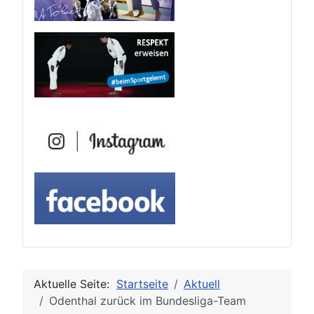
Aktuelle Seite:
Startseite
Aktuell
Odenthal zurück im Bundesliga-Team