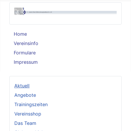
Home
Vereinsinfo
Formulare
Impressum
Aktuell
Angebote
Trainingszeiten
Vereinsshop
Das Team