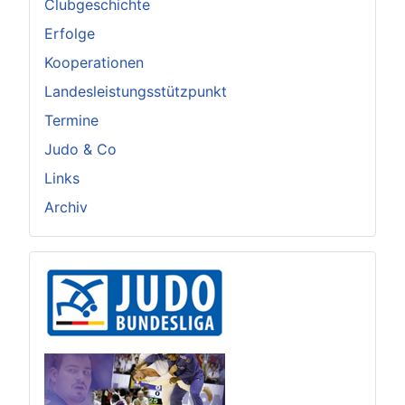
Clubgeschichte
Erfolge
Kooperationen
Landesleistungsstützpunkt
Termine
Judo & Co
Links
Archiv