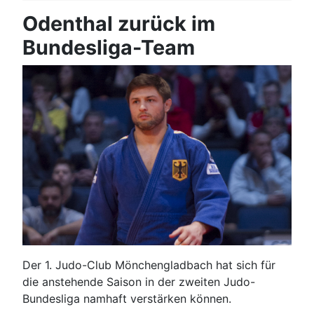
Odenthal zurück im
Bundesliga-Team
Der 1. Judo-Club Mönchengladbach hat sich für
die anstehende Saison in der zweiten Judo-
Bundesliga namhaft verstärken können.