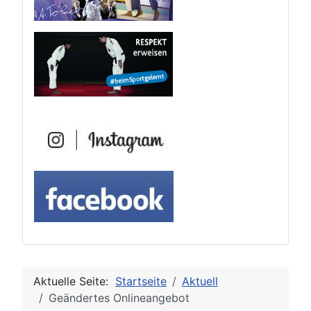
Aktuelle Seite:
Startseite
Aktuell
Geändertes Onlineangebot