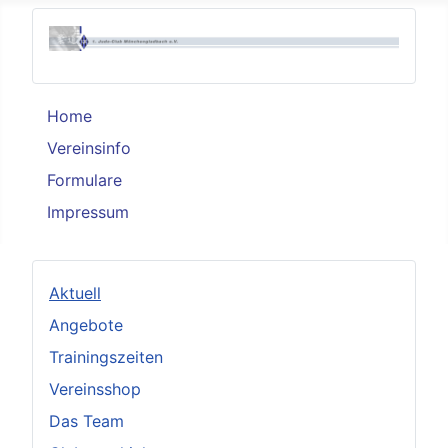
Home
Vereinsinfo
Formulare
Impressum
Aktuell
Angebote
Trainingszeiten
Vereinsshop
Das Team