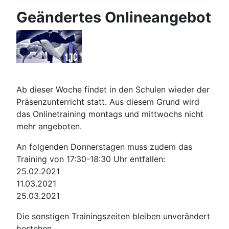
Geändertes Onlineangebot
Ab dieser Woche findet in den Schulen wieder der
Präsenzunterricht statt. Aus diesem Grund wird
das Onlinetraining montags und mittwochs nicht
mehr angeboten.
An folgenden Donnerstagen muss zudem das
Training von 17:30-18:30 Uhr entfallen:
25.02.2021
11.03.2021
25.03.2021
Die sonstigen Trainingszeiten bleiben unverändert
bestehen.