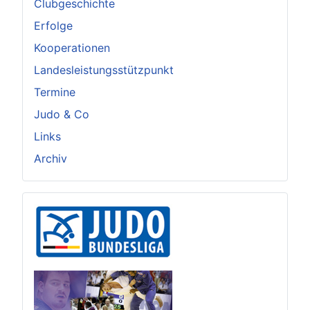
Clubgeschichte
Erfolge
Kooperationen
Landesleistungsstützpunkt
Termine
Judo & Co
Links
Archiv