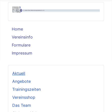
Home
Vereinsinfo
Formulare
Impressum
Aktuell
Angebote
Trainingszeiten
Vereinsshop
Das Team