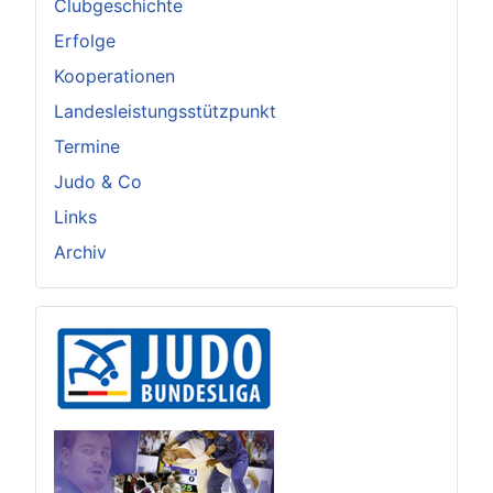
Clubgeschichte
Erfolge
Kooperationen
Landesleistungsstützpunkt
Termine
Judo & Co
Links
Archiv