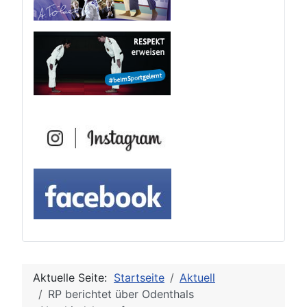
Aktuelle Seite:
Startseite
Aktuell
RP berichtet über Odenthals