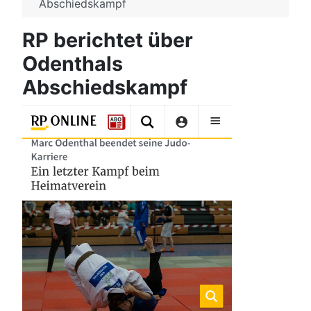
Abschiedskampf
RP berichtet über
Odenthals
Abschiedskampf