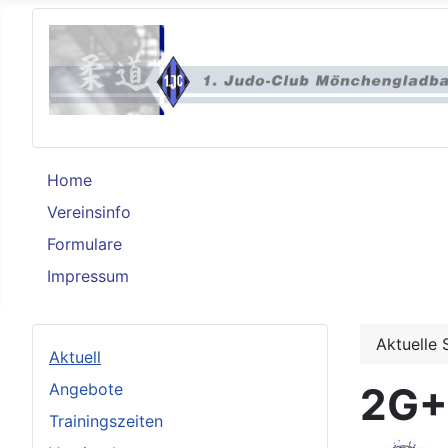
Home
Vereinsinfo
Formulare
Impressum
Aktuelle 
Aktuell
Angebote
2G+
Trainingszeiten