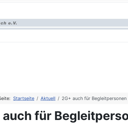
Seite:
Startseite
Aktuell
2G+ auch für Begleitpersonen
 auch für Begleitpers