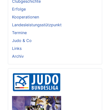
Clubgeschichte
Erfolge
Kooperationen
Landesleistungsstützpunkt
Termine
Judo & Co
Links
Archiv