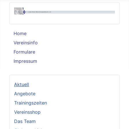
Home
Vereinsinfo
Formulare
Impressum
Aktuell
Angebote
Trainingszeiten
Vereinsshop
Das Team