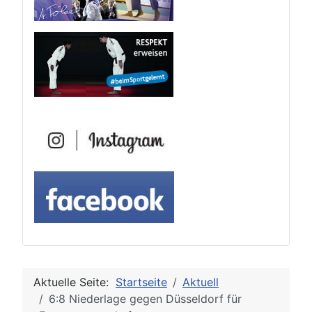
Aktuelle Seite:
Startseite
Aktuell
6:8 Niederlage gegen Düsseldorf für