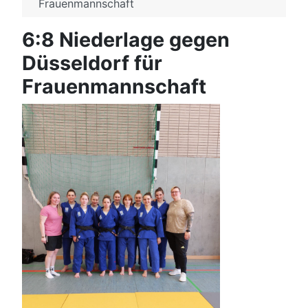
Frauenmannschaft
6:8 Niederlage gegen
Düsseldorf für
Frauenmannschaft