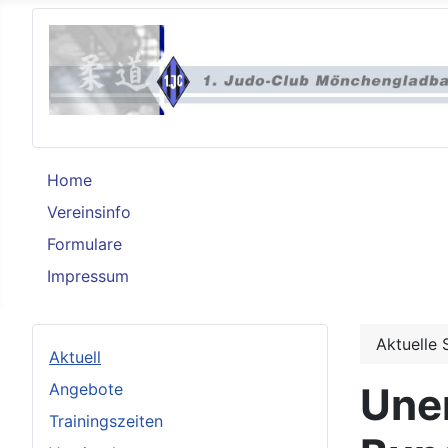
Home
Vereinsinfo
Formulare
Impressum
Aktuelle 
Aktuell
Angebote
Une
Trainingszeiten