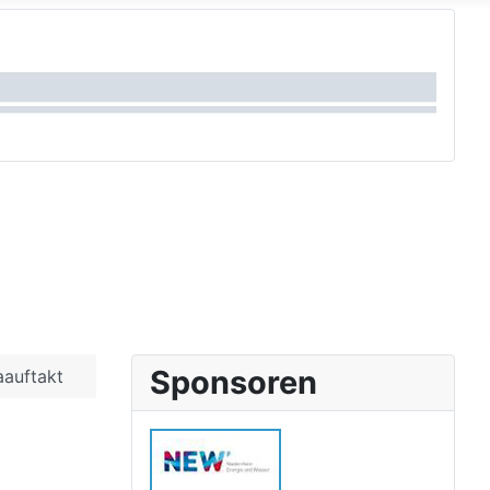
Sponsoren
auftakt