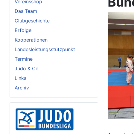
Bun
Vereinsshop
Das Team
Clubgeschichte
Erfolge
Kooperationen
Landesleistungsstützpunkt
Termine
Judo & Co
Links
Archiv