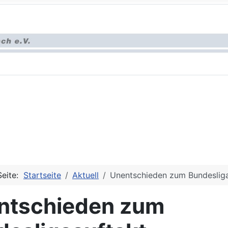
Seite:
Startseite
Aktuell
Unentschieden zum Bundesliga
ntschieden zum