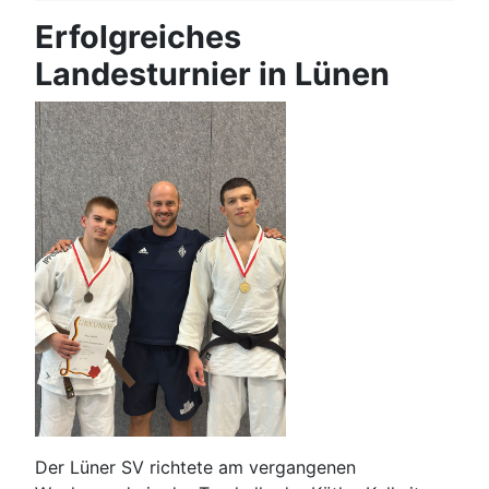
Erfolgreiches
Landesturnier in Lünen
Der Lüner SV richtete am vergangenen