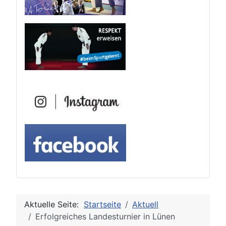
Aktuelle Seite:
Startseite
Aktuell
Erfolgreiches Landesturnier in Lünen