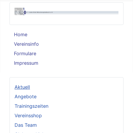
Home
Vereinsinfo
Formulare
Impressum
Aktuell
Angebote
Trainingszeiten
Vereinsshop
Das Team