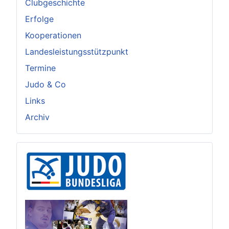
Clubgeschichte
Erfolge
Kooperationen
Landesleistungsstützpunkt
Termine
Judo & Co
Links
Archiv