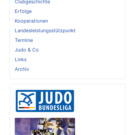
Clubgeschichte
Erfolge
Kooperationen
Landesleistungsstützpunkt
Termine
Judo & Co
Links
Archiv