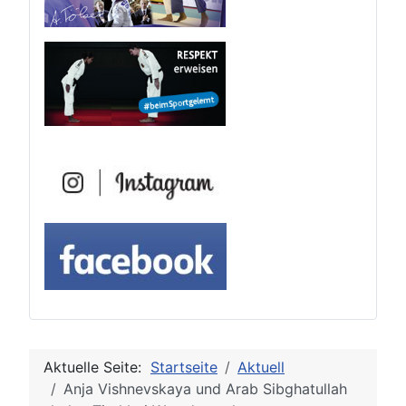
Aktuelle Seite:
Startseite
Aktuell
Anja Vishnevskaya und Arab Sibghatullah