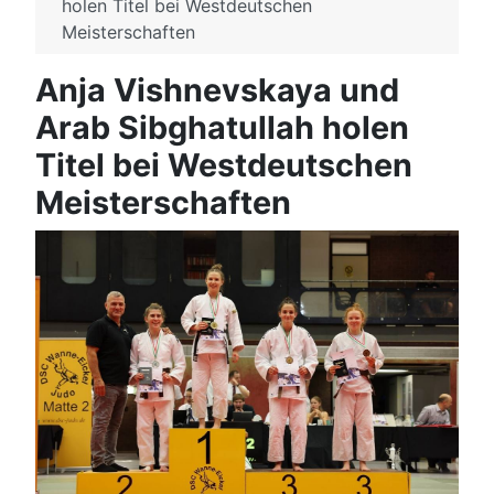
holen Titel bei Westdeutschen
Meisterschaften
Anja Vishnevskaya und
Arab Sibghatullah holen
Titel bei Westdeutschen
Meisterschaften