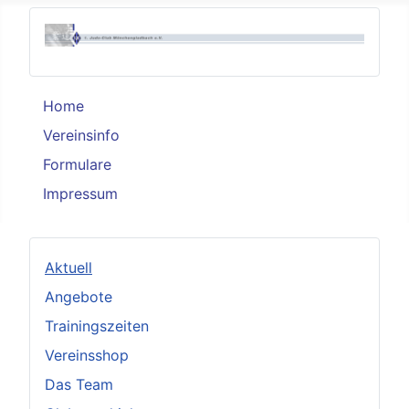
Home
Vereinsinfo
Formulare
Impressum
Aktuell
Angebote
Trainingszeiten
Vereinsshop
Das Team