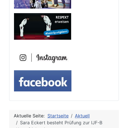
Aktuelle Seite:
Startseite
Aktuell
Sara Eckert besteht Prüfung zur IJF-B