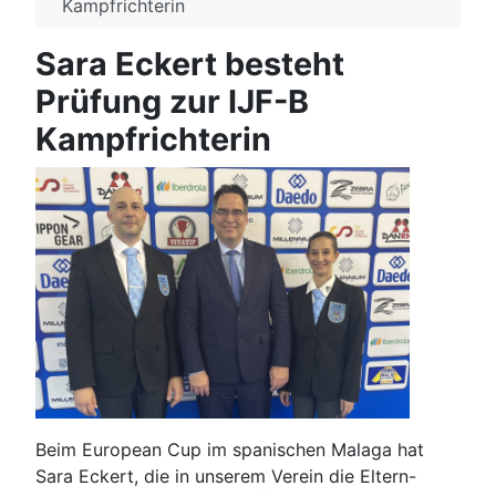
Kampfrichterin
Sara Eckert besteht
Prüfung zur IJF-B
Kampfrichterin
Beim European Cup im spanischen Malaga hat
Sara Eckert, die in unserem Verein die Eltern-