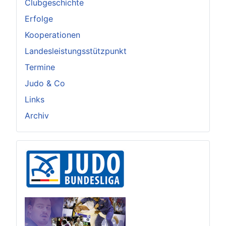
Clubgeschichte
Erfolge
Kooperationen
Landesleistungsstützpunkt
Termine
Judo & Co
Links
Archiv