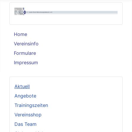
Home
Vereinsinfo
Formulare
Impressum
Aktuell
Angebote
Trainingszeiten
Vereinsshop
Das Team