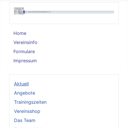
Home
Vereinsinfo
Formulare
Impressum
Aktuell
Angebote
Trainingszeiten
Vereinsshop
Das Team