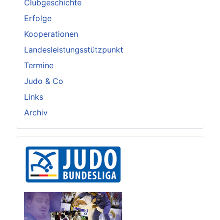
Clubgeschichte
Erfolge
Kooperationen
Landesleistungsstützpunkt
Termine
Judo & Co
Links
Archiv