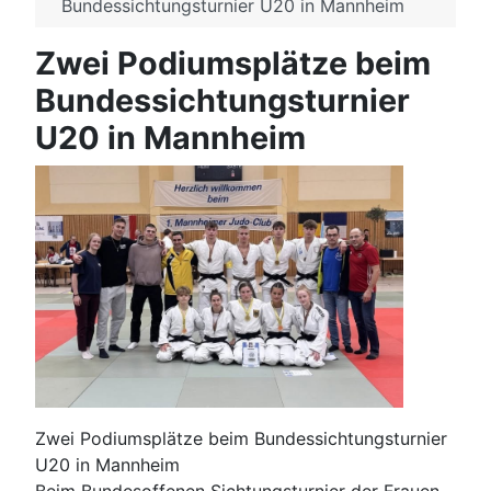
Bundessichtungsturnier U20 in Mannheim
Zwei Podiumsplätze beim
Bundessichtungsturnier
U20 in Mannheim
Zwei Podiumsplätze beim Bundessichtungsturnier
U20 in Mannheim
Beim Bundesoffenen Sichtungsturnier der Frauen