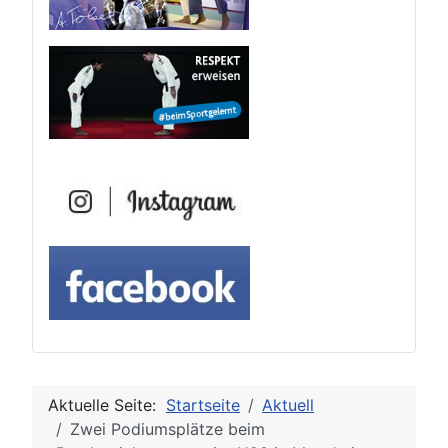
Aktuelle Seite:
Startseite
Aktuell
Zwei Podiumsplätze beim