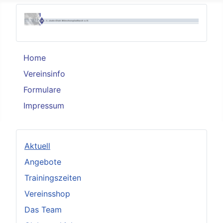
Home
Vereinsinfo
Formulare
Impressum
Aktuell
Angebote
Trainingszeiten
Vereinsshop
Das Team