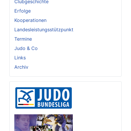
Clubgeschichte
Erfolge
Kooperationen
Landesleistungsstützpunkt
Termine
Judo & Co
Links
Archiv