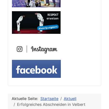
Aktuelle Seite:
Startseite
Aktuell
Erfolgreiches Abschneiden in Velbert