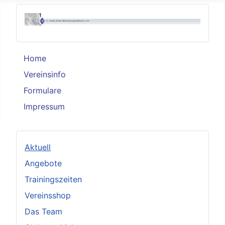
Home
Vereinsinfo
Formulare
Impressum
Aktuell
Angebote
Trainingszeiten
Vereinsshop
Das Team