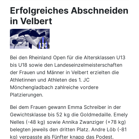
Erfolgreiches Abschneiden
in Velbert
Bei den Rheinland Open für die Altersklassen U13
bis U18 sowie den Landeseinzelmeisterschaften
der Frauen und Männer in Velbert erzielten die
Athletinnen und Athleten des 1. JC
Mönchengladbach zahlreiche vordere
Platzierungen.
Bei dem Frauen gewann Emma Schreiber in der
Gewichtsklasse bis 52 kg die Goldmedaille. Emely
Nelles (-48 kg) sowie Annika Zwanziger (+78 kg)
belegten jeweils den dritten Platz. Andre Löb (-81
kg) verpasste als Fünfter knapp das Podest.