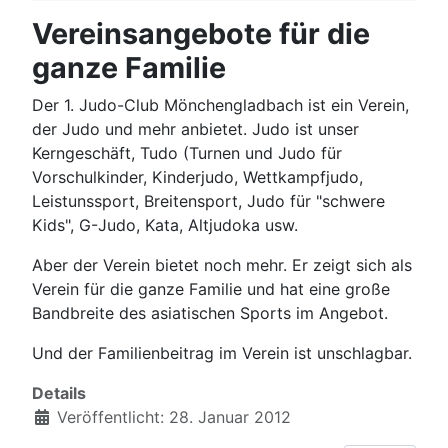
Vereinsangebote für die
ganze Familie
Der 1. Judo-Club Mönchengladbach ist ein Verein,
der Judo und mehr anbietet. Judo ist unser
Kerngeschäft, Tudo (Turnen und Judo für
Vorschulkinder, Kinderjudo, Wettkampfjudo,
Leistunssport, Breitensport, Judo für "schwere
Kids", G-Judo, Kata, Altjudoka usw.
Aber der Verein bietet noch mehr. Er zeigt sich als
Verein für die ganze Familie und hat eine große
Bandbreite des asiatischen Sports im Angebot.
Und der Familienbeitrag im Verein ist unschlagbar.
Details
Veröffentlicht: 28. Januar 2012