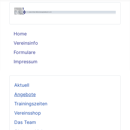
Home
Vereinsinfo
Formulare
Impressum
Aktuell
Angebote
Trainingszeiten
Vereinsshop
Das Team