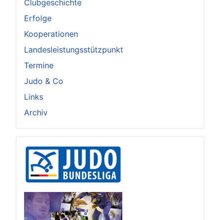
Clubgeschichte
Erfolge
Kooperationen
Landesleistungsstützpunkt
Termine
Judo & Co
Links
Archiv