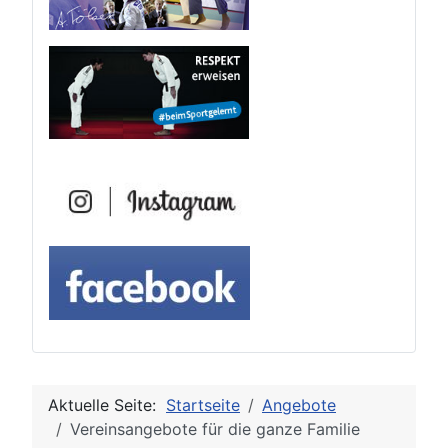
Aktuelle Seite:
Startseite
Angebote
Vereinsangebote für die ganze Familie