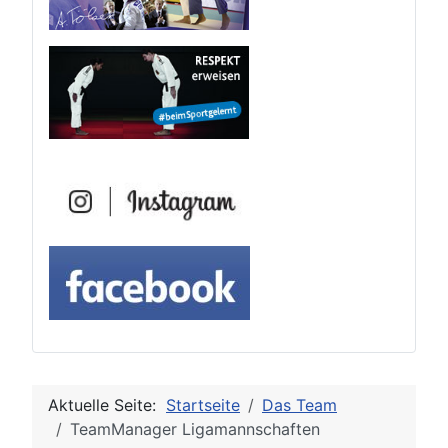
Aktuelle Seite:
Startseite
Das Team
TeamManager Ligamannschaften