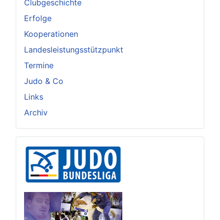
Clubgeschichte
Erfolge
Kooperationen
Landesleistungsstützpunkt
Termine
Judo & Co
Links
Archiv