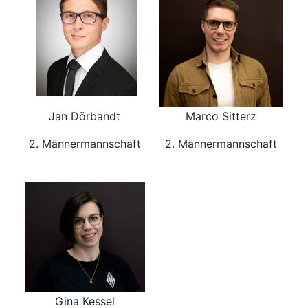
Jan Dörbandt
Marco Sitterz
2. Männermannschaft
2. Männermannschaft
Gina Kessel