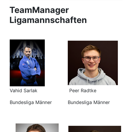
TeamManager
Ligamannschaften
Vahid Sarlak
Peer Radtke
Bundesliga Männer
Bundesliga Männer