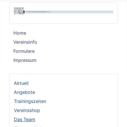
Home
Vereinsinfo
Formulare
Impressum
Aktuell
Angebote
Trainingszeiten
Vereinsshop
Das Team