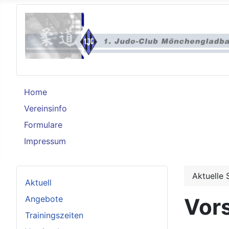
Home
Vereinsinfo
Formulare
Impressum
Aktuelle 
Aktuell
Angebote
Vor
Trainingszeiten