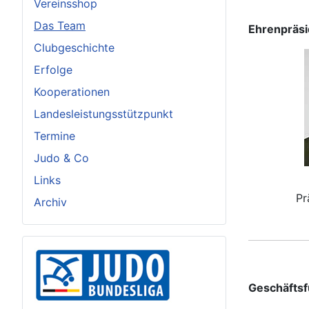
Vereinsshop
Das Team
Ehrenpräs
Clubgeschichte
Erfolge
Kooperationen
Landesleistungsstützpunkt
Termine
Judo & Co
Links
Pr
Archiv
Geschäftsf