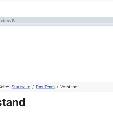
Seite:
Startseite
Das Team
Vorstand
stand