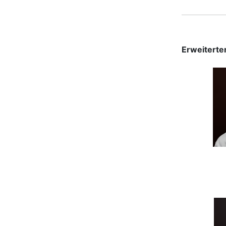
Erweiterte