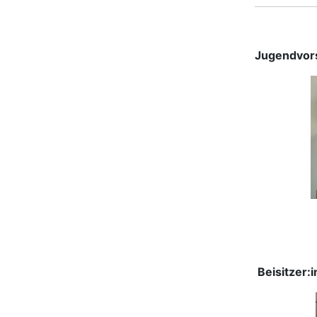
Jugendvor
Beisitzer: