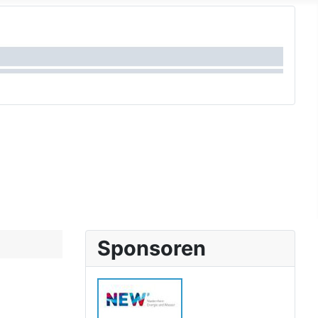
Sponsoren