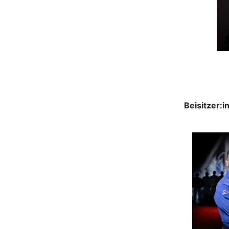
Beisitzer:i