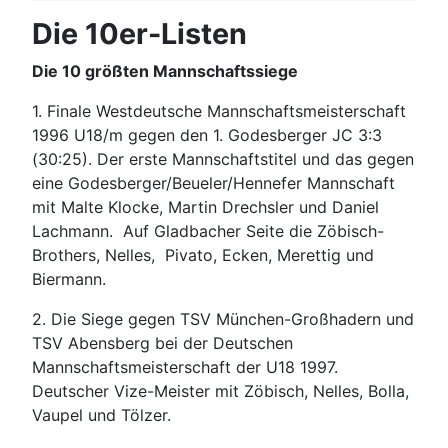
Die 10er-Listen
Die 10 größten Mannschaftssiege
1. Finale Westdeutsche Mannschaftsmeisterschaft
1996 U18/m gegen den 1. Godesberger JC 3:3
(30:25). Der erste Mannschaftstitel und das gegen
eine Godesberger/Beueler/Hennefer Mannschaft
mit Malte Klocke, Martin Drechsler und Daniel
Lachmann. Auf Gladbacher Seite die Zöbisch-
Brothers, Nelles, Pivato, Ecken, Merettig und
Biermann.
2. Die Siege gegen TSV München-Großhadern und
TSV Abensberg bei der Deutschen
Mannschaftsmeisterschaft der U18 1997.
Deutscher Vize-Meister mit Zöbisch, Nelles, Bolla,
Vaupel und Tölzer.