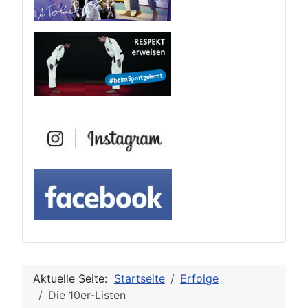
Aktuelle Seite:
Startseite
Erfolge
Die 10er-Listen