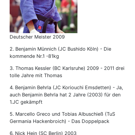
Deutscher Meister 2009
2. Benjamin Münnich (JC Bushido Köln) - Die
kommende Nr.1 -81kg
3. Thomas Kessler (BC Karlsruhe) 2009 - 2011 drei
tolle Jahre mit Thomas
4. Benjamin Behrla (JC Koriouchi Emsdetten) - Ja,
auch Benjamin Behrla hat 2 Jahre (2003) für den
1.JC gekämpft
5. Marcello Greco und Tobias Albuschieß (TuS
Germania Hackenbroich) - Das Doppelpack
6. Nick Hein (SC Berlin) 2003