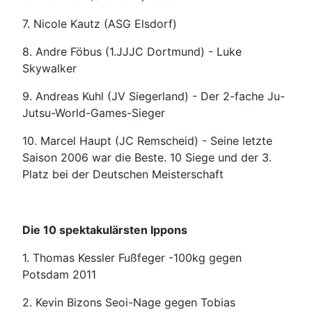
7. Nicole Kautz (ASG Elsdorf)
8. Andre Föbus (1.JJJC Dortmund) - Luke
Skywalker
9. Andreas Kuhl (JV Siegerland) - Der 2-fache Ju-
Jutsu-World-Games-Sieger
10. Marcel Haupt (JC Remscheid) - Seine letzte
Saison 2006 war die Beste. 10 Siege und der 3.
Platz bei der Deutschen Meisterschaft
Die 10 spektakulärsten Ippons
1. Thomas Kessler Fußfeger -100kg gegen
Potsdam 2011
2. Kevin Bizons Seoi-Nage gegen Tobias