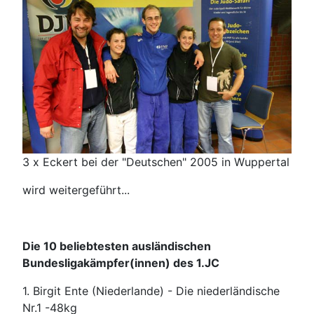
3 x Eckert bei der "Deutschen" 2005 in Wuppertal
wird weitergeführt...
Die 10 beliebtesten ausländischen
Bundesligakämpfer(innen) des 1.JC
1. Birgit Ente (Niederlande) - Die niederländische
Nr.1 -48kg