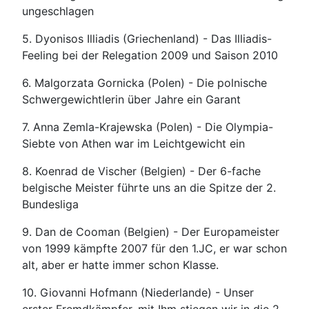
ungeschlagen
5. Dyonisos Illiadis (Griechenland) - Das Illiadis-
Feeling bei der Relegation 2009 und Saison 2010
6. Malgorzata Gornicka (Polen) - Die polnische
Schwergewichtlerin über Jahre ein Garant
7. Anna Zemla-Krajewska (Polen) - Die Olympia-
Siebte von Athen war im Leichtgewicht ein
8. Koenrad de Vischer (Belgien) - Der 6-fache
belgische Meister führte uns an die Spitze der 2.
Bundesliga
9. Dan de Cooman (Belgien) - Der Europameister
von 1999 kämpfte 2007 für den 1.JC, er war schon
alt, aber er hatte immer schon Klasse.
10. Giovanni Hofmann (Niederlande) - Unser