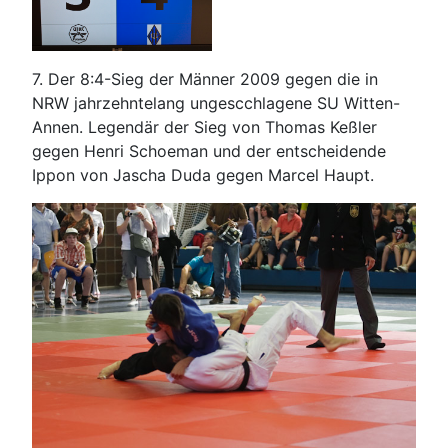
7. Der 8:4-Sieg der Männer 2009 gegen die in
NRW jahrzehntelang ungescchlagene SU Witten-
Annen. Legendär der Sieg von Thomas Keßler
gegen Henri Schoeman und der entscheidende
Ippon von Jascha Duda gegen Marcel Haupt.