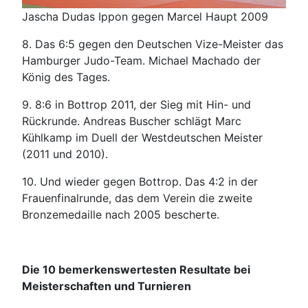
Jascha Dudas Ippon gegen Marcel Haupt 2009
8. Das 6:5 gegen den Deutschen Vize-Meister das
Hamburger Judo-Team. Michael Machado der
König des Tages.
9. 8:6 in Bottrop 2011, der Sieg mit Hin- und
Rückrunde. Andreas Buscher schlägt Marc
Kühlkamp im Duell der Westdeutschen Meister
(2011 und 2010).
10. Und wieder gegen Bottrop. Das 4:2 in der
Frauenfinalrunde, das dem Verein die zweite
Bronzemedaille nach 2005 bescherte.
Die 10 bemerkenswertesten Resultate bei
Meisterschaften und Turnieren