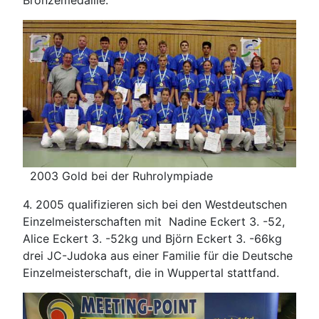
2003 Gold bei der Ruhrolympiade
4. 2005 qualifizieren sich bei den Westdeutschen
Einzelmeisterschaften mit Nadine Eckert 3. -52,
Alice Eckert 3. -52kg und Björn Eckert 3. -66kg
drei JC-Judoka aus einer Familie für die Deutsche
Einzelmeisterschaft, die in Wuppertal stattfand.