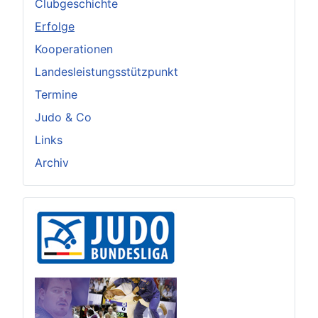
Clubgeschichte
Erfolge
Kooperationen
Landesleistungsstützpunkt
Termine
Judo & Co
Links
Archiv