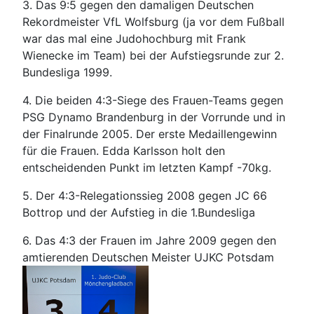
3. Das 9:5 gegen den damaligen Deutschen
Rekordmeister VfL Wolfsburg (ja vor dem Fußball
war das mal eine Judohochburg mit Frank
Wienecke im Team) bei der Aufstiegsrunde zur 2.
Bundesliga 1999.
4. Die beiden 4:3-Siege des Frauen-Teams gegen
PSG Dynamo Brandenburg in der Vorrunde und in
der Finalrunde 2005. Der erste Medaillengewinn
für die Frauen. Edda Karlsson holt den
entscheidenden Punkt im letzten Kampf -70kg.
5. Der 4:3-Relegationssieg 2008 gegen JC 66
Bottrop und der Aufstieg in die 1.Bundesliga
6. Das 4:3 der Frauen im Jahre 2009 gegen den
amtierenden Deutschen Meister UJKC Potsdam