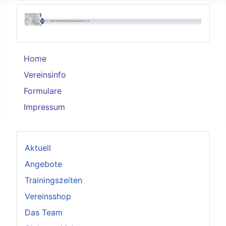
Home
Vereinsinfo
Formulare
Impressum
Aktuell
Angebote
Trainingszeiten
Vereinsshop
Das Team