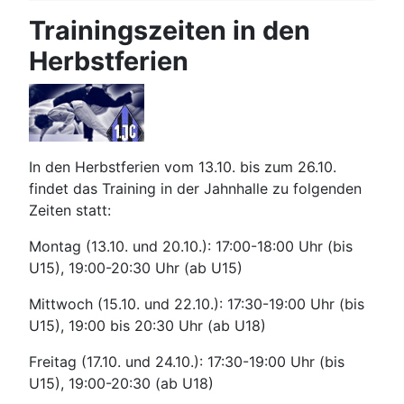
Trainingszeiten in den
Herbstferien
In den Herbstferien vom 13.10. bis zum 26.10.
findet das Training in der Jahnhalle zu folgenden
Zeiten statt:
Montag (13.10. und 20.10.): 17:00-18:00 Uhr (bis
U15), 19:00-20:30 Uhr (ab U15)
Mittwoch (15.10. und 22.10.): 17:30-19:00 Uhr (bis
U15), 19:00 bis 20:30 Uhr (ab U18)
Freitag (17.10. und 24.10.): 17:30-19:00 Uhr (bis
U15), 19:00-20:30 (ab U18)