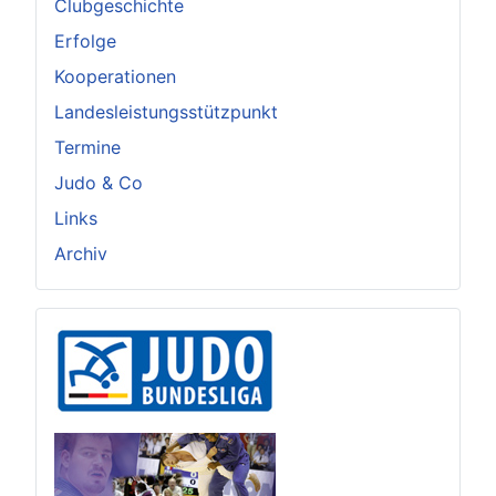
Clubgeschichte
Erfolge
Kooperationen
Landesleistungsstützpunkt
Termine
Judo & Co
Links
Archiv