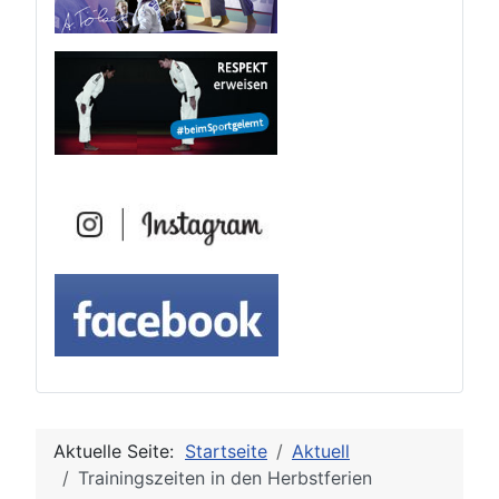
Aktuelle Seite:
Startseite
Aktuell
Trainingszeiten in den Herbstferien