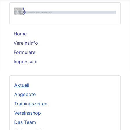
Home
Vereinsinfo
Formulare
Impressum
Aktuell
Angebote
Trainingszeiten
Vereinsshop
Das Team