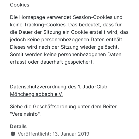
Cookies
Die Homepage verwendet Session-Cookies und
keine Tracking-Cookies.
Das bedeutet, dass für
die Dauer der Sitzung ein Cookie erstellt wird, das
jedoch keine personenbezogenen Daten enthält.
Dieses wird nach der Sitzung wieder gelöscht.
Somit werden keine personenbezogenen Daten
erfasst oder dauerhaft gespeichert.
Datenschutzverordnung des 1. Judo-Club
Mönchengladbach e.V.
Siehe die Geschäftsordnung unter dem Reiter
"Vereinsinfo".
Details
Veröffentlicht: 13. Januar 2019