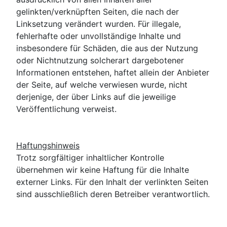
gelinkten/verknüpften Seiten, die nach der
Linksetzung verändert wurden.
Für illegale,
fehlerhafte oder unvollständige Inhalte und
insbesondere für Schäden, die aus der Nutzung
oder Nichtnutzung solcherart dargebotener
Informationen entstehen, haftet allein der Anbieter
der Seite, auf welche verwiesen wurde, nicht
derjenige, der über Links auf die jeweilige
Veröffentlichung verweist.
Haftungshinweis
Trotz sorgfältiger inhaltlicher Kontrolle
übernehmen wir keine Haftung für die Inhalte
externer Links.
Für den Inhalt der verlinkten Seiten
sind ausschließlich deren Betreiber verantwortlich.