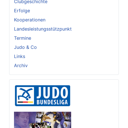
Clubgeschichte
Erfolge
Kooperationen
Landesleistungsstützpunkt
Termine
Judo & Co
Links
Archiv