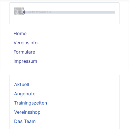
Home
Vereinsinfo
Formulare
Impressum
Aktuell
Angebote
Trainingszeiten
Vereinsshop
Das Team