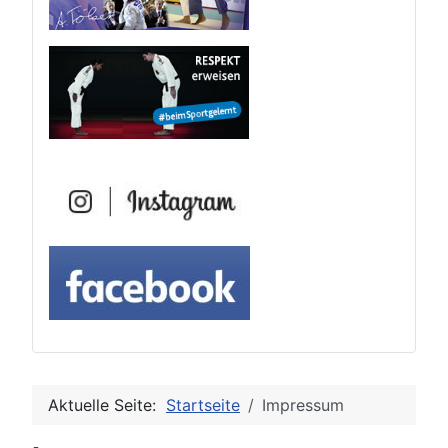
Aktuelle Seite:
Startseite
Impressum