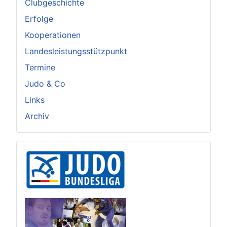
Clubgeschichte
Erfolge
Kooperationen
Landesleistungsstützpunkt
Termine
Judo & Co
Links
Archiv