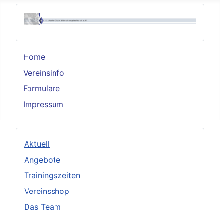
Home
Vereinsinfo
Formulare
Impressum
Aktuell
Angebote
Trainingszeiten
Vereinsshop
Das Team