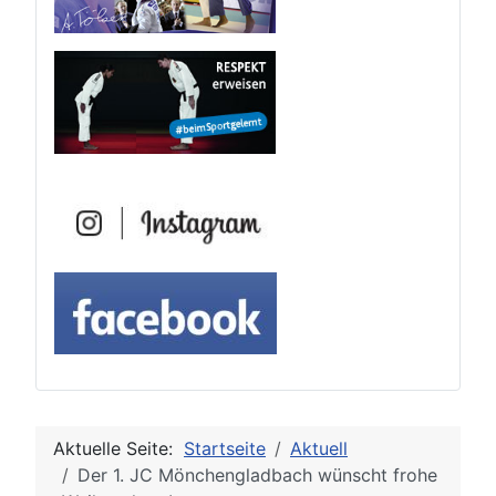
Aktuelle Seite:
Startseite
Aktuell
Der 1. JC Mönchengladbach wünscht frohe