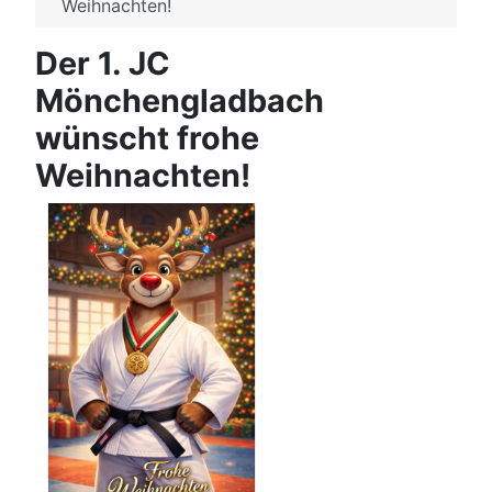
Weihnachten!
Der 1. JC
Mönchengladbach
wünscht frohe
Weihnachten!