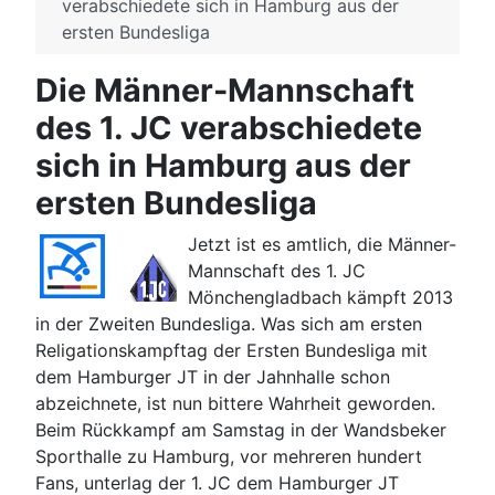
verabschiedete sich in Hamburg aus der
ersten Bundesliga
Die Männer-Mannschaft
des 1. JC verabschiedete
sich in Hamburg aus der
ersten Bundesliga
Jetzt ist es amtlich, die Männer-
Mannschaft des 1. JC
Mönchengladbach kämpft 2013
in der Zweiten Bundesliga. Was sich am ersten
Religationskampftag der Ersten Bundesliga mit
dem Hamburger JT in der Jahnhalle schon
abzeichnete, ist nun bittere Wahrheit geworden.
Beim Rückkampf am Samstag in der Wandsbeker
Sporthalle zu Hamburg, vor mehreren hundert
Fans, unterlag der 1. JC dem Hamburger JT