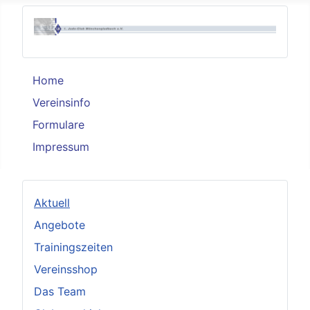
Home
Vereinsinfo
Formulare
Impressum
Aktuell
Angebote
Trainingszeiten
Vereinsshop
Das Team