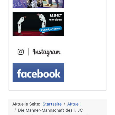
Aktuelle Seite:
Startseite
Aktuell
Die Männer-Mannschaft des 1. JC