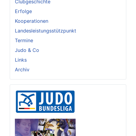
Clubgeschichte
Erfolge
Kooperationen
Landesleistungsstützpunkt
Termine
Judo & Co
Links
Archiv