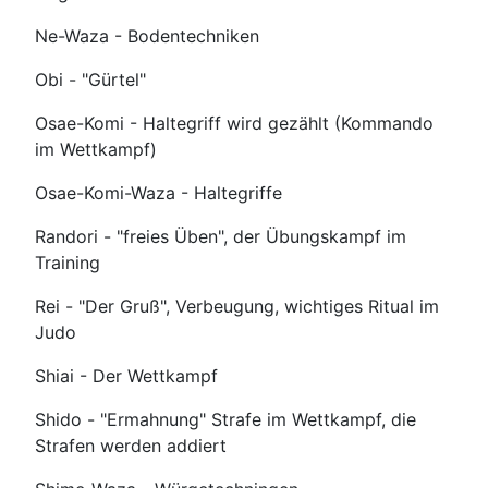
Ne-Waza - Bodentechniken
Obi - "Gürtel"
Osae-Komi - Haltegriff wird gezählt (Kommando
im Wettkampf)
Osae-Komi-Waza - Haltegriffe
Randori - "freies Üben", der Übungskampf im
Training
Rei - "Der Gruß", Verbeugung, wichtiges Ritual im
Judo
Shiai - Der Wettkampf
Shido - "Ermahnung" Strafe im Wettkampf, die
Strafen werden addiert