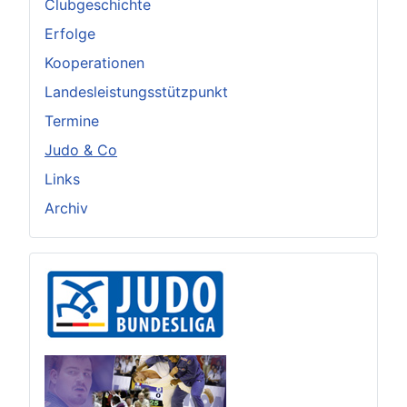
Clubgeschichte
Erfolge
Kooperationen
Landesleistungsstützpunkt
Termine
Judo & Co
Links
Archiv