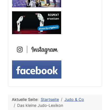
Aktuelle Seite:
Startseite
Judo & Co
Das kleine Judo-Lexikon