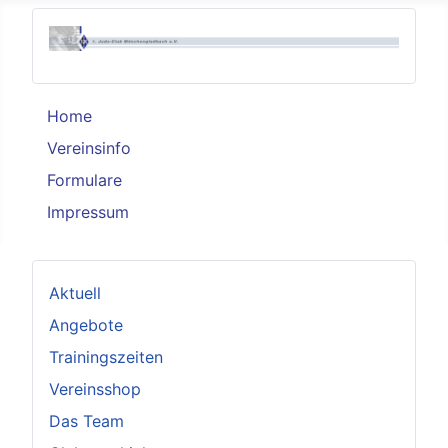
Home
Vereinsinfo
Formulare
Impressum
Aktuell
Angebote
Trainingszeiten
Vereinsshop
Das Team