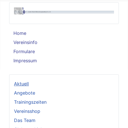
Home
Vereinsinfo
Formulare
Impressum
Aktuell
Angebote
Trainingszeiten
Vereinsshop
Das Team