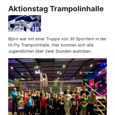
Aktionstag Trampolinhalle
Björn war mit einer Truppe von 30 Sportlern in der
Hi-Fly Trampolinhalle. Hier konnten sich alle
Jugendlichen über zwei Stunden austoben.