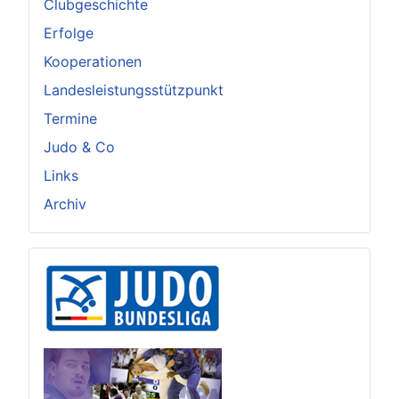
Clubgeschichte
Erfolge
Kooperationen
Landesleistungsstützpunkt
Termine
Judo & Co
Links
Archiv