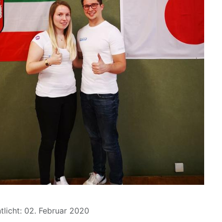
tlicht: 02. Februar 2020