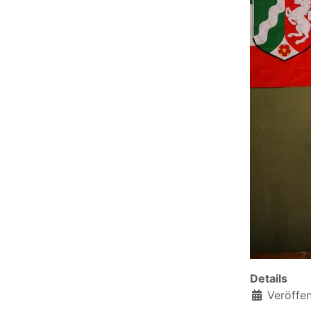
Details
Veröffen