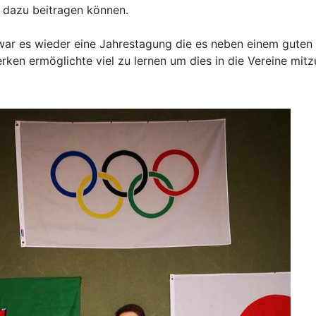
 dazu beitragen können.
war es wieder eine Jahrestagung die es neben einem guten
ken ermöglichte viel zu lernen um dies in die Vereine mit