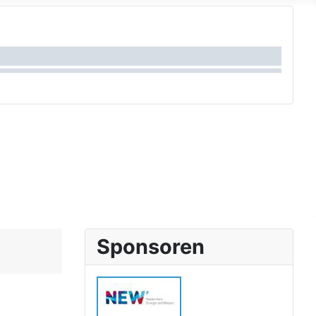
Sponsoren