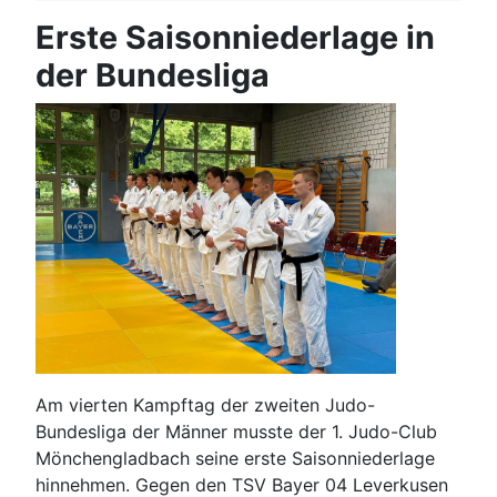
Erste Saisonniederlage in
der Bundesliga
Am vierten Kampftag der zweiten Judo-
Bundesliga der Männer musste der 1. Judo-Club
Mönchengladbach seine erste Saisonniederlage
hinnehmen. Gegen den TSV Bayer 04 Leverkusen