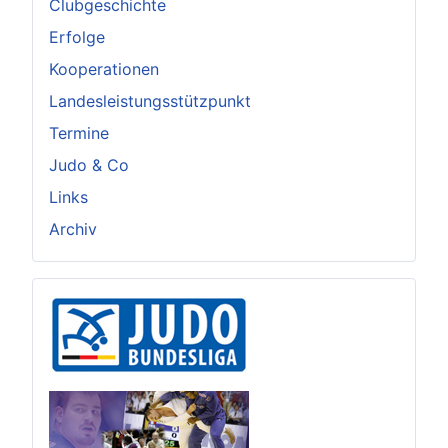
Clubgeschichte
Erfolge
Kooperationen
Landesleistungsstützpunkt
Termine
Judo & Co
Links
Archiv