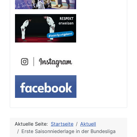
Aktuelle Seite:
Startseite
Aktuell
Erste Saisonniederlage in der Bundesliga