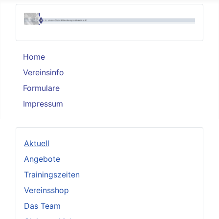
Home
Vereinsinfo
Formulare
Impressum
Aktuell
Angebote
Trainingszeiten
Vereinsshop
Das Team