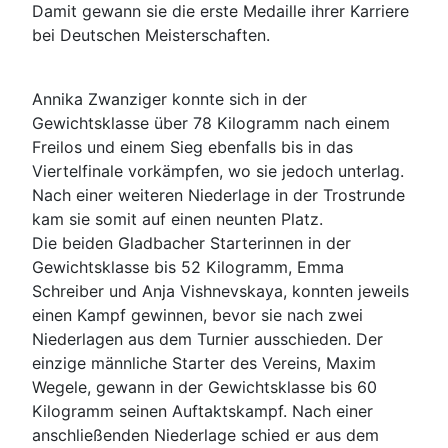
Damit gewann sie die erste Medaille ihrer Karriere
bei Deutschen Meisterschaften.
Annika Zwanziger konnte sich in der
Gewichtsklasse über 78 Kilogramm nach einem
Freilos und einem Sieg ebenfalls bis in das
Viertelfinale vorkämpfen, wo sie jedoch unterlag.
Nach einer weiteren Niederlage in der Trostrunde
kam sie somit auf einen neunten Platz.
Die beiden Gladbacher Starterinnen in der
Gewichtsklasse bis 52 Kilogramm, Emma
Schreiber und Anja Vishnevskaya, konnten jeweils
einen Kampf gewinnen, bevor sie nach zwei
Niederlagen aus dem Turnier ausschieden. Der
einzige männliche Starter des Vereins, Maxim
Wegele, gewann in der Gewichtsklasse bis 60
Kilogramm seinen Auftaktskampf. Nach einer
anschließenden Niederlage schied er aus dem