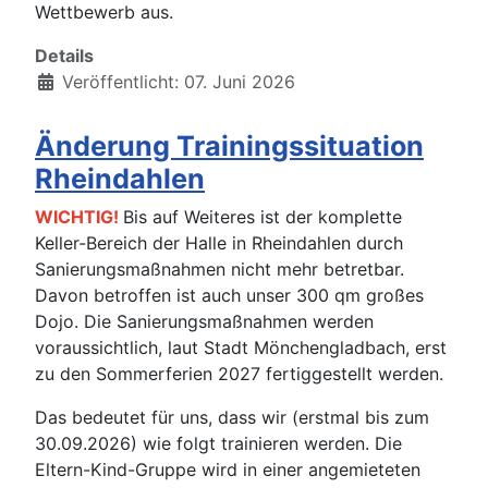
Wettbewerb aus.
Details
Veröffentlicht: 07. Juni 2026
Änderung Trainingssituation
Rheindahlen
WICHTIG!
Bis auf Weiteres ist der komplette
Keller-Bereich der Halle in Rheindahlen durch
Sanierungsmaßnahmen nicht mehr betretbar.
Davon betroffen ist auch unser 300 qm großes
Dojo. Die Sanierungsmaßnahmen werden
voraussichtlich, laut Stadt Mönchengladbach, erst
zu den Sommerferien 2027 fertiggestellt werden.
Das bedeutet für uns, dass wir (erstmal bis zum
30.09.2026) wie folgt trainieren werden. Die
Eltern-Kind-Gruppe wird in einer angemieteten