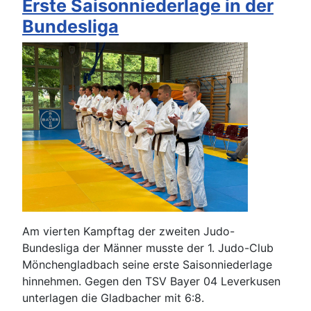
Erste Saisonniederlage in der
Bundesliga
Am vierten Kampftag der zweiten Judo-
Bundesliga der Männer musste der 1. Judo-Club
Mönchengladbach seine erste Saisonniederlage
hinnehmen. Gegen den TSV Bayer 04 Leverkusen
unterlagen die Gladbacher mit 6:8.