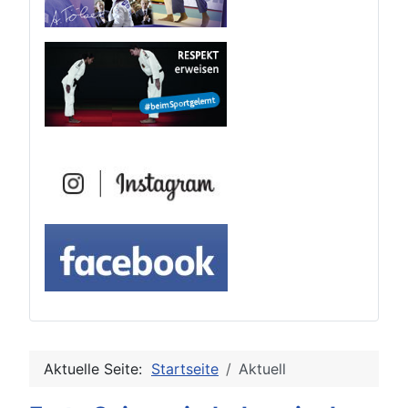
Aktuelle Seite:
Startseite
Aktuell