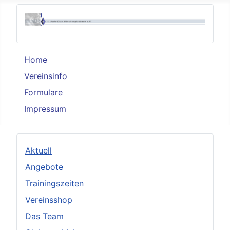
Home
Vereinsinfo
Formulare
Impressum
Aktuell
Angebote
Trainingszeiten
Vereinsshop
Das Team