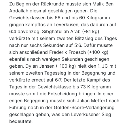
Zu Beginn der Rückrunde musste sich Malik Ben
Abdallah diesmal geschlagen geben. Die
Gewichtsklassen bis 66 und bis 60 Kilogramm
gingen kampflos an Leverkusen, das dadurch auf
6:4 davonzog. Sibghatullah Arab (-81 kg)
verkürzte mit seinem zweiten Blitzsieg des Tages
nach nur sechs Sekunden auf 5:6. Dafür musste
sich anschließend Frederik Froesch (+100 kg)
ebenfalls nach wenigen Sekunden geschlagen
geben. Dylan Jansen (-100 kg) hielt den 1. JC mit
seinem zweiten Tagessieg in der Begegnung und
verkürzte erneut auf 6:7. Der letzte Kampf des
Tages in der Gewichtsklasse bis 73 Kilogramm
musste somit die Entscheidung bringen. In einer
engen Begegnung musste sich Julian Meffert nach
Führung noch in der Golden-Score-Verlängerung
geschlagen geben, was den Leverkusener Sieg
bedeutete.