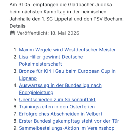
Am 31.05. empfangen die Gladbacher Judoka
beim nächsten Kampftag in der heimischen
Jahnhalle den 1. SC Lippetal und den PSV Bochum.
Details
Veröffentlicht: 18. Mai 2026
Maxim Wegele wird Westdeutscher Meister
Lisa Hiller gewinnt Deutsche
Pokalmeisterschaft
Bronze für Kirill Gau beim European Cup in
Lignano
Auswärtssieg in der Bundesliga nach
Energieleistung
Unentschieden zum Saisonauftakt
Trainingszeiten in den Osterferien
Erfolgreiches Abschneiden in Velbert
Erster Bundesligakampftag steht vor der Tür
Sammelbestellungs-Aktion im Vereinsshop