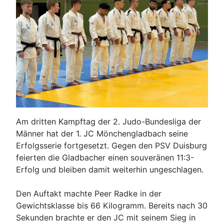
Am dritten Kampftag der 2. Judo-Bundesliga der
Männer hat der 1. JC Mönchengladbach seine
Erfolgsserie fortgesetzt. Gegen den PSV Duisburg
feierten die Gladbacher einen souveränen 11:3-
Erfolg und bleiben damit weiterhin ungeschlagen.
Den Auftakt machte Peer Radke in der
Gewichtsklasse bis 66 Kilogramm. Bereits nach 30
Sekunden brachte er den JC mit seinem Sieg in