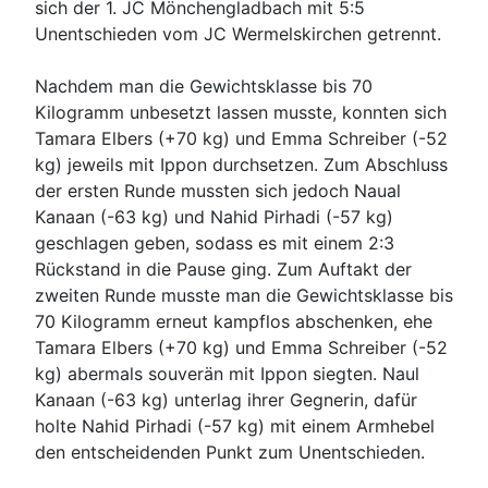
sich der 1. JC Mönchengladbach mit 5:5
Unentschieden vom JC Wermelskirchen getrennt.
Nachdem man die Gewichtsklasse bis 70
Kilogramm unbesetzt lassen musste, konnten sich
Tamara Elbers (+70 kg) und Emma Schreiber (-52
kg) jeweils mit Ippon durchsetzen. Zum Abschluss
der ersten Runde mussten sich jedoch Naual
Kanaan (-63 kg) und Nahid Pirhadi (-57 kg)
geschlagen geben, sodass es mit einem 2:3
Rückstand in die Pause ging. Zum Auftakt der
zweiten Runde musste man die Gewichtsklasse bis
70 Kilogramm erneut kampflos abschenken, ehe
Tamara Elbers (+70 kg) und Emma Schreiber (-52
kg) abermals souverän mit Ippon siegten. Naul
Kanaan (-63 kg) unterlag ihrer Gegnerin, dafür
holte Nahid Pirhadi (-57 kg) mit einem Armhebel
den entscheidenden Punkt zum Unentschieden.