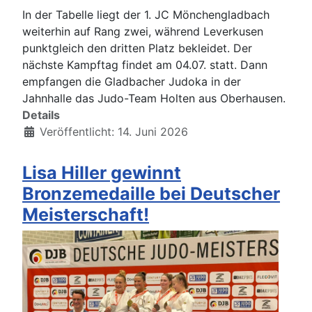
In der Tabelle liegt der 1. JC Mönchengladbach
weiterhin auf Rang zwei, während Leverkusen
punktgleich den dritten Platz bekleidet. Der
nächste Kampftag findet am 04.07. statt. Dann
empfangen die Gladbacher Judoka in der
Jahnhalle das Judo-Team Holten aus Oberhausen.
Details
Veröffentlicht: 14. Juni 2026
Lisa Hiller gewinnt
Bronzemedaille bei Deutscher
Meisterschaft!