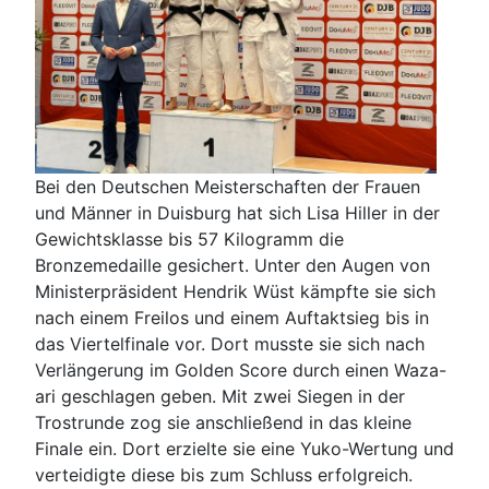
Bei den Deutschen Meisterschaften der Frauen
und Männer in Duisburg hat sich Lisa Hiller in der
Gewichtsklasse bis 57 Kilogramm die
Bronzemedaille gesichert. Unter den Augen von
Ministerpräsident Hendrik Wüst kämpfte sie sich
nach einem Freilos und einem Auftaktsieg bis in
das Viertelfinale vor. Dort musste sie sich nach
Verlängerung im Golden Score durch einen Waza-
ari geschlagen geben. Mit zwei Siegen in der
Trostrunde zog sie anschließend in das kleine
Finale ein. Dort erzielte sie eine Yuko-Wertung und
verteidigte diese bis zum Schluss erfolgreich.