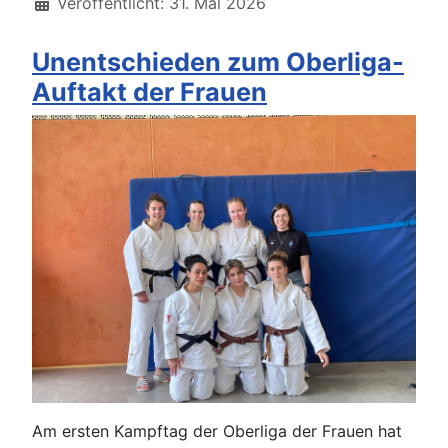
Veröffentlicht: 31. Mai 2026
Unentschieden zum Oberliga-
Auftakt der Frauen
Am ersten Kampftag der Oberliga der Frauen hat