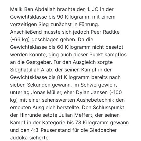
Malik Ben Abdallah brachte den 1. JC in der
Gewichtsklasse bis 90 Kilogramm mit einem
vorzeitigen Sieg zunächst in Führung.
Anschließend musste sich jedoch Peer Radtke
(-66 kg) geschlagen geben. Da die
Gewichtsklasse bis 60 Kilogramm nicht besetzt
werden konnte, ging auch dieser Punkt kampflos
an die Gastgeber. Für den Ausgleich sorgte
Sibghatullah Arab, der seinen Kampf in der
Gewichtsklasse bis 81 Kilogramm bereits nach
sieben Sekunden gewann. Im Schwergewicht
unterlag Jonas Müller, eher Dylan Jansen (-100
kg) mit einer sehenswerten Aushebetechnik den
erneuten Ausgleich herstellte. Den Schlusspunkt
der Hinrunde setzte Julian Meffert, der seinen
Kampf in der Kategorie bis 73 Kilogramm gewann
und den 4:3-Pausenstand für die Gladbacher
Judoka sicherte.