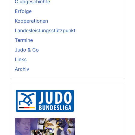
Clubgeschichte
Erfolge
Kooperationen
Landesleistungsstützpunkt
Termine
Judo & Co
Links
Archiv