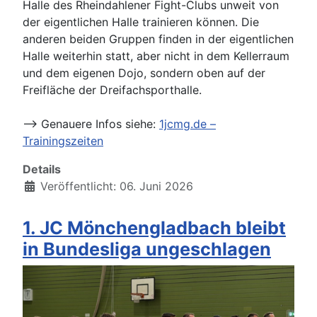
Halle des Rheindahlener Fight-Clubs unweit von
der eigentlichen Halle trainieren können. Die
anderen beiden Gruppen finden in der eigentlichen
Halle weiterhin statt, aber nicht in dem Kellerraum
und dem eigenen Dojo, sondern oben auf der
Freifläche der Dreifachsporthalle.
--> Genauere Infos siehe:
1jcmg.de –
Trainingszeiten
Details
Veröffentlicht: 06. Juni 2026
1. JC Mönchengladbach bleibt
in Bundesliga ungeschlagen