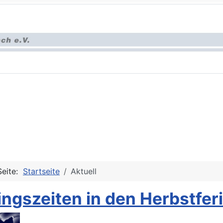
Seite:
Startseite
Aktuell
ingszeiten in den Herbstfer