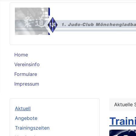
Home
Vereinsinfo
Formulare
Impressum
Aktuelle 
Aktuell
Angebote
Train
Trainingszeiten