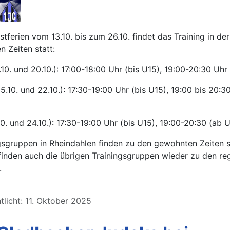
stferien vom 13.10. bis zum 26.10. findet das Training in de
n Zeiten statt:
10. und 20.10.): 17:00-18:00 Uhr (bis U15), 19:00-20:30 Uhr
5.10. und 22.10.): 17:30-19:00 Uhr (bis U15), 19:00 bis 20:3
.10. und 24.10.): 17:30-19:00 Uhr (bis U15), 19:00-20:30 (ab 
gsgruppen in Rheindahlen finden zu den gewohnten Zeiten s
finden auch die übrigen Trainingsgruppen wieder zu den re
.
tlicht: 11. Oktober 2025