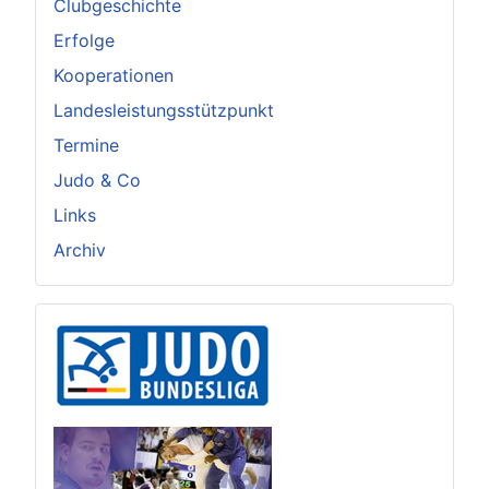
Clubgeschichte
Erfolge
Kooperationen
Landesleistungsstützpunkt
Termine
Judo & Co
Links
Archiv