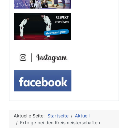
Aktuelle Seite:
Startseite
Aktuell
Erfolge bei den Kreismeisterschaften