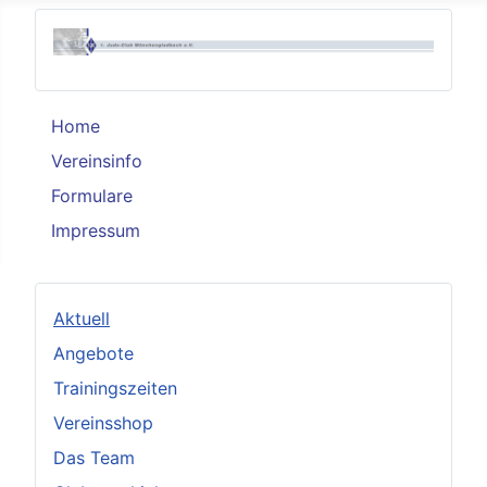
Home
Vereinsinfo
Formulare
Impressum
Aktuell
Angebote
Trainingszeiten
Vereinsshop
Das Team