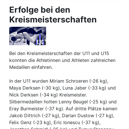
Erfolge bei den
Kreismeisterschaften
Bei den Kreismeisterschaften der U11 und U15
konnten die Athletinnen und Athleten zahlreichen
Medaillen einfahren.
In der U11 wurden Miriam Schroeren (-26 kg),
Maya Derksen (-30 kg), Luna Jaber (-33 kg) und
Nick Derksen (-34 kg) Kreismeister.
Silbermedaillen holten Lenny Beugel (-25 kg) und
Eray Burmeister (-37 kg). Auf dritte Plätze kamen
Jakob Dittrich (-27 kg), Darian Dustow (-27 kg),
Felix Genz (-23 kg), Eric Ionescu (-37 kg),