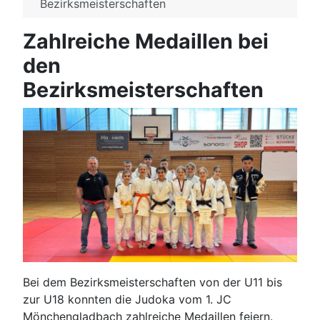
Bezirksmeisterschaften
Zahlreiche Medaillen bei
den
Bezirksmeisterschaften
Bei dem Bezirksmeisterschaften von der U11 bis
zur U18 konnten die Judoka vom 1. JC
Mönchengladbach zahlreiche Medaillen feiern.