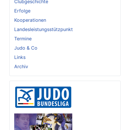
Clubgeschichte
Erfolge
Kooperationen
Landesleistungsstützpunkt
Termine
Judo & Co
Links
Archiv