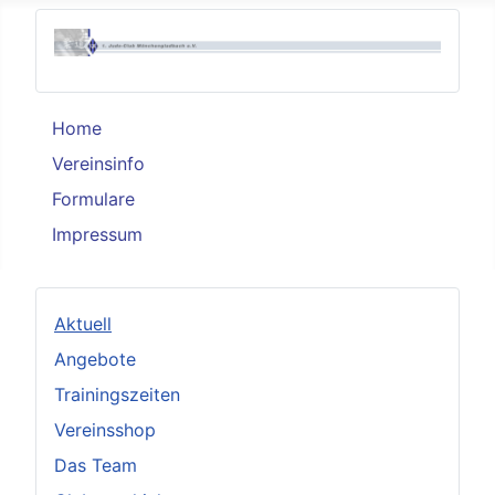
Home
Vereinsinfo
Formulare
Impressum
Aktuell
Angebote
Trainingszeiten
Vereinsshop
Das Team