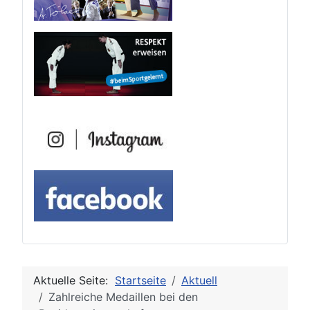
Aktuelle Seite:
Startseite
Aktuell
Zahlreiche Medaillen bei den