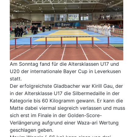
Am Sonntag fand für die Altersklassen U17 und
U20 der internationale Bayer Cup in Leverkusen
statt.
Der erfolgreichste Gladbacher war Kirill Gau, der
in der Altersklasse U17 die Silbermedaille in der
Kategorie bis 60 Kilogramm gewann. Er kann die
Matte dabei viermal siegreich verlassen und muss
sich erst im Finale in der Golden-Score-
Verlängerung aufgrund einer Waza-ari Wertung
geschlagen geben.