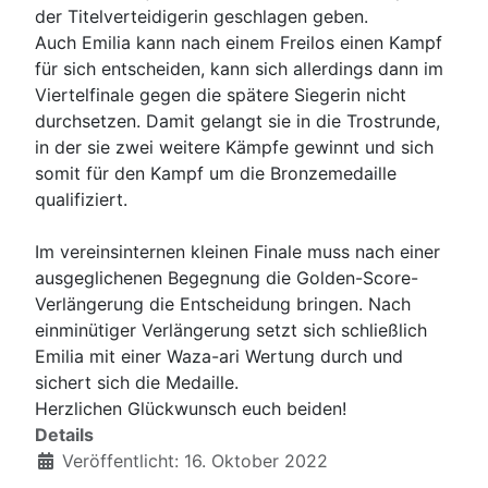
der Titelverteidigerin geschlagen geben.
Auch Emilia kann nach einem Freilos einen Kampf
für sich entscheiden, kann sich allerdings dann im
Viertelfinale gegen die spätere Siegerin nicht
durchsetzen. Damit gelangt sie in die Trostrunde,
in der sie zwei weitere Kämpfe gewinnt und sich
somit für den Kampf um die Bronzemedaille
qualifiziert.
Im vereinsinternen kleinen Finale muss nach einer
ausgeglichenen Begegnung die Golden-Score-
Verlängerung die Entscheidung bringen. Nach
einminütiger Verlängerung setzt sich schließlich
Emilia mit einer Waza-ari Wertung durch und
sichert sich die Medaille.
Herzlichen Glückwunsch euch beiden!
Details
Veröffentlicht: 16. Oktober 2022