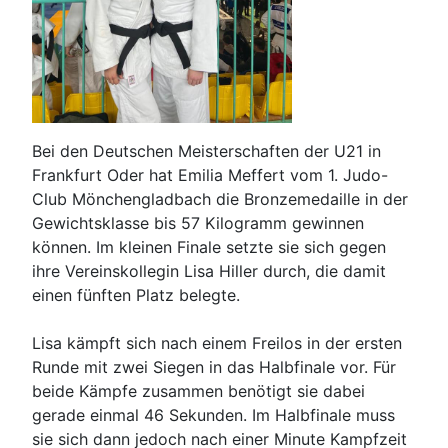
Bei den Deutschen Meisterschaften der U21 in
Frankfurt Oder hat Emilia Meffert vom 1. Judo-
Club Mönchengladbach die Bronzemedaille in der
Gewichtsklasse bis 57 Kilogramm gewinnen
können. Im kleinen Finale setzte sie sich gegen
ihre Vereinskollegin Lisa Hiller durch, die damit
einen fünften Platz belegte.
Lisa kämpft sich nach einem Freilos in der ersten
Runde mit zwei Siegen in das Halbfinale vor. Für
beide Kämpfe zusammen benötigt sie dabei
gerade einmal 46 Sekunden. Im Halbfinale muss
sie sich dann jedoch nach einer Minute Kampfzeit