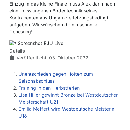
Einzug in das kleine Finale muss Alex dann nach
einer misslungenen Bodentechnik seines
Kontrahenten aus Ungarn verletzungsbedingt
aufgeben. Wir wünschen dir ein schnelle
Genesung!
Screenshot EJU Live
Details
Veröffentlicht: 03. Oktober 2022
Unentschieden gegen Holten zum
Saisonabschluss
Training in den Herbstferien
Lisa Hiller gewinnt Bronze bei Westdeutscher
Meisterschaft U21
Emilia Meffert wird Westdeutsche Meisterin
U18