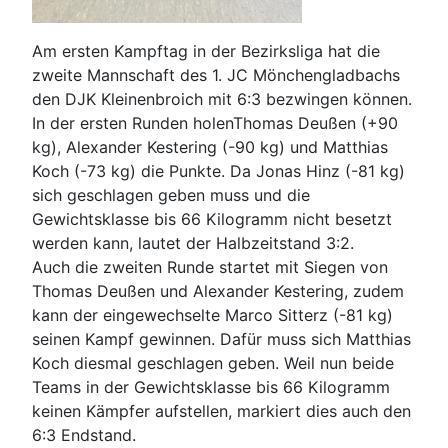
Am ersten Kampftag in der Bezirksliga hat die
zweite Mannschaft des 1. JC Mönchengladbachs
den DJK Kleinenbroich mit 6:3 bezwingen können.
In der ersten Runden holenThomas Deußen (+90
kg), Alexander Kestering (-90 kg) und Matthias
Koch (-73 kg) die Punkte. Da Jonas Hinz (-81 kg)
sich geschlagen geben muss und die
Gewichtsklasse bis 66 Kilogramm nicht besetzt
werden kann, lautet der Halbzeitstand 3:2.
Auch die zweiten Runde startet mit Siegen von
Thomas Deußen und Alexander Kestering, zudem
kann der eingewechselte Marco Sitterz (-81 kg)
seinen Kampf gewinnen. Dafür muss sich Matthias
Koch diesmal geschlagen geben. Weil nun beide
Teams in der Gewichtsklasse bis 66 Kilogramm
keinen Kämpfer aufstellen, markiert dies auch den
6:3 Endstand.