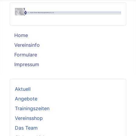
Home
Vereinsinfo
Formulare
Impressum
Aktuell
Angebote
Trainingszeiten
Vereinsshop
Das Team