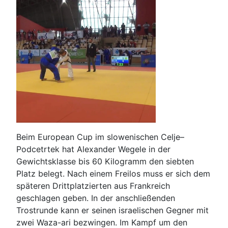
Beim European Cup im slowenischen Celje–
Podcetrtek hat Alexander Wegele in der
Gewichtsklasse bis 60 Kilogramm den siebten
Platz belegt. Nach einem Freilos muss er sich dem
späteren Drittplatzierten aus Frankreich
geschlagen geben. In der anschließenden
Trostrunde kann er seinen israelischen Gegner mit
zwei Waza-ari bezwingen. Im Kampf um den