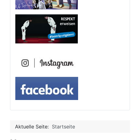
Aktuelle Seite:
Startseite