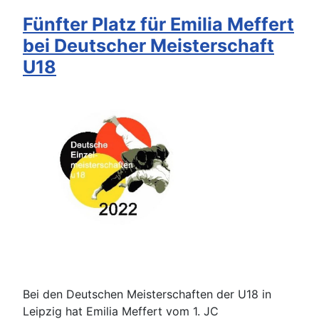
Fünfter Platz für Emilia Meffert
bei Deutscher Meisterschaft
U18
Bei den Deutschen Meisterschaften der U18 in
Leipzig hat Emilia Meffert vom 1. JC