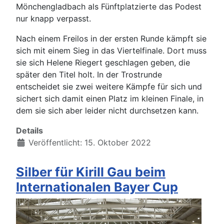
Mönchengladbach als Fünftplatzierte das Podest
nur knapp verpasst.
Nach einem Freilos in der ersten Runde kämpft sie
sich mit einem Sieg in das Viertelfinale. Dort muss
sie sich Helene Riegert geschlagen geben, die
später den Titel holt. In der Trostrunde
entscheidet sie zwei weitere Kämpfe für sich und
sichert sich damit einen Platz im kleinen Finale, in
dem sie sich aber leider nicht durchsetzen kann.
Details
Veröffentlicht: 15. Oktober 2022
Silber für Kirill Gau beim
Internationalen Bayer Cup