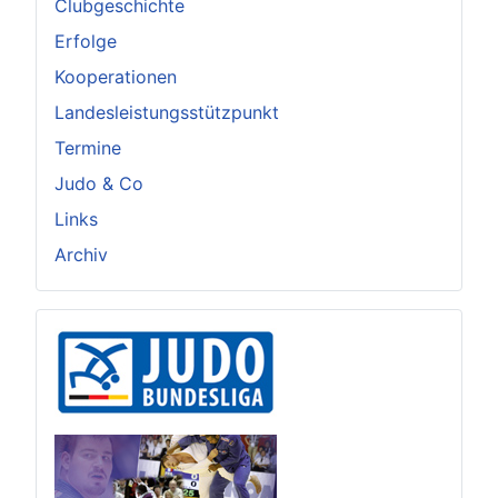
Clubgeschichte
Erfolge
Kooperationen
Landesleistungsstützpunkt
Termine
Judo & Co
Links
Archiv