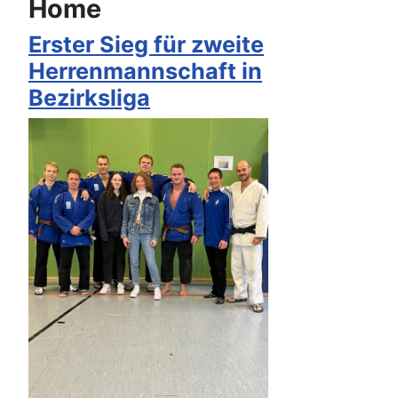
Home
Erster Sieg für zweite
Herrenmannschaft in
Bezirksliga