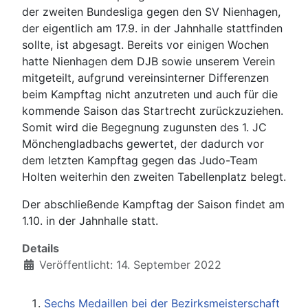
der zweiten Bundesliga gegen den SV Nienhagen,
der eigentlich am 17.9. in der Jahnhalle stattfinden
sollte, ist abgesagt. Bereits vor einigen Wochen
hatte Nienhagen dem DJB sowie unserem Verein
mitgeteilt, aufgrund vereinsinterner Differenzen
beim Kampftag nicht anzutreten und auch für die
kommende Saison das Startrecht zurückzuziehen.
Somit wird die Begegnung zugunsten des 1. JC
Mönchengladbachs gewertet, der dadurch vor
dem letzten Kampftag gegen das Judo-Team
Holten weiterhin den zweiten Tabellenplatz belegt.
Der abschließende Kampftag der Saison findet am
1.10. in der Jahnhalle statt.
Details
Veröffentlicht: 14. September 2022
Sechs Medaillen bei der Bezirksmeisterschaft