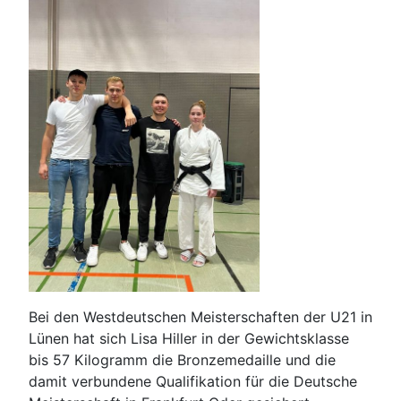
Bei den Westdeutschen Meisterschaften der U21 in
Lünen hat sich Lisa Hiller in der Gewichtsklasse
bis 57 Kilogramm die Bronzemedaille und die
damit verbundene Qualifikation für die Deutsche