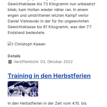
Gewichtsklasse bis 73 Kilogramm nun unbesetzt
blieb, kam Holten wieder näher ran. In einem
engen und umstrittenen letzten Kampf verlor
Daniel Vishnevski in der für ihn ungewohnten
Gewichtsklasse bis 81 Kilogramm, was den 7:7
Endstand bedeutete.
Christoph Kawan
Details
Veröffentlicht: 03. Oktober 2022
Training in den Herbstferien
In den Herbstferien in der Zeit vom 4.10. bis