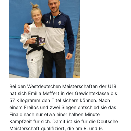
Bei den Westdeutschen Meisterschaften der U18
hat sich Emilia Meffert in der Gewichtsklasse bis
57 Kilogramm den Titel sichern können. Nach
einem Freilos und zwei Siegen entschied sie das
Finale nach nur etwa einer halben Minute
Kampfzeit für sich. Damit ist sie für die Deutsche
Meisterschaft qualifiziert, die am 8. und 9.