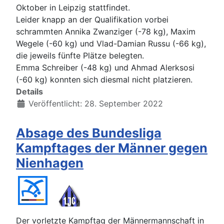
Oktober in Leipzig stattfindet.
Leider knapp an der Qualifikation vorbei
schrammten Annika Zwanziger (-78 kg), Maxim
Wegele (-60 kg) und Vlad-Damian Russu (-66 kg),
die jeweils fünfte Plätze belegten.
Emma Schreiber (-48 kg) und Ahmad Alerksosi
(-60 kg) konnten sich diesmal nicht platzieren.
Details
Veröffentlicht: 28. September 2022
Absage des Bundesliga
Kampftages der Männer gegen
Nienhagen
Der vorletzte Kampftag der Männermannschaft in