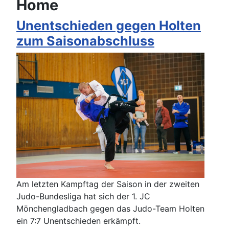
Home
Unentschieden gegen Holten
zum Saisonabschluss
Am letzten Kampftag der Saison in der zweiten
Judo-Bundesliga hat sich der 1. JC
Mönchengladbach gegen das Judo-Team Holten
ein 7:7 Unentschieden erkämpft.