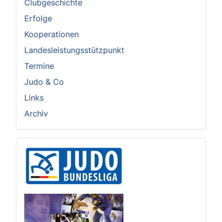
Clubgeschichte
Erfolge
Kooperationen
Landesleistungsstützpunkt
Termine
Judo & Co
Links
Archiv