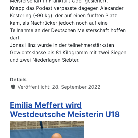
Meisterschaft in Frankfurt Oder gesichert.
Knapp das Podest verpasste dagegen Alexander
Kestering (-90 kg), der auf einen fünften Platz
kam, als Nachrücker jedoch noch auf eine
Teilnahme an der Deutschen Meisterschaft hoffen
darf.
Jonas Hinz wurde in der teilnehmerstärksten
Gewichtsklasse bis 81 Kilogramm mit zwei Siegen
und zwei Niederlagen Siebter.
Details
Veröffentlicht: 28. September 2022
Emilia Meffert wird
Westdeutsche Meisterin U18