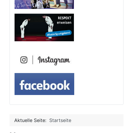
Aktuelle Seite:
Startseite