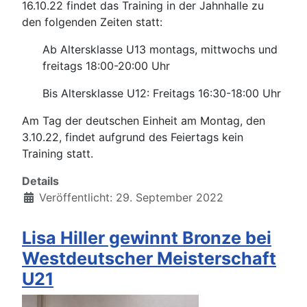
16.10.22 findet das Training in der Jahnhalle zu
den folgenden Zeiten statt:
Ab Altersklasse U13 montags, mittwochs und
freitags 18:00-20:00 Uhr
Bis Altersklasse U12: Freitags 16:30-18:00 Uhr
Am Tag der deutschen Einheit am Montag, den
3.10.22, findet aufgrund des Feiertags kein
Training statt.
Details
Veröffentlicht: 29. September 2022
Lisa Hiller gewinnt Bronze bei
Westdeutscher Meisterschaft
U21