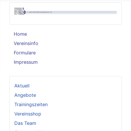
Home
Vereinsinfo
Formulare
Impressum
Aktuell
Angebote
Trainingszeiten
Vereinsshop
Das Team