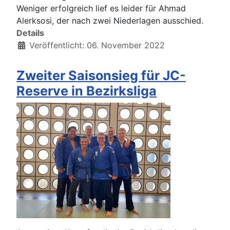
Weniger erfolgreich lief es leider für Ahmad
Alerksosi, der nach zwei Niederlagen ausschied.
Details
Veröffentlicht: 06. November 2022
Zweiter Saisonsieg für JC-
Reserve in Bezirksliga