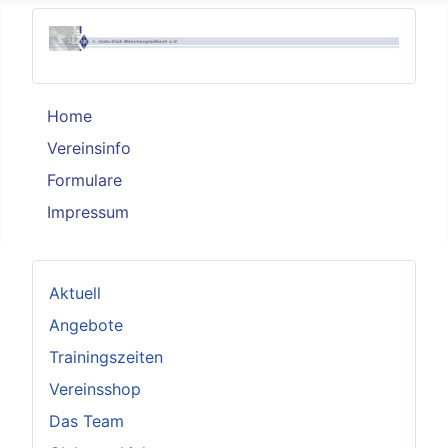
Home
Vereinsinfo
Formulare
Impressum
Aktuell
Angebote
Trainingszeiten
Vereinsshop
Das Team