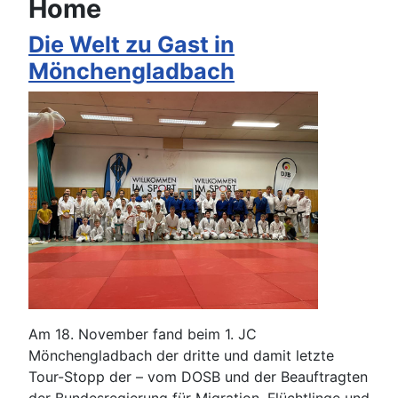
Home
Die Welt zu Gast in
Mönchengladbach
Am 18. November fand beim 1. JC
Mönchengladbach der dritte und damit letzte
Tour-Stopp der – vom DOSB und der Beauftragten
der Bundesregierung für Migration, Flüchtlinge und