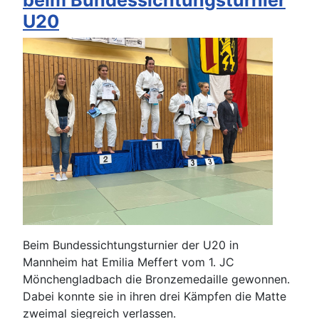
U20
Beim Bundessichtungsturnier der U20 in
Mannheim hat Emilia Meffert vom 1. JC
Mönchengladbach die Bronzemedaille gewonnen.
Dabei konnte sie in ihren drei Kämpfen die Matte
zweimal siegreich verlassen.