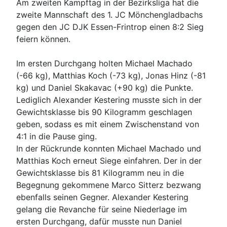
Am zweiten Kampftag in der Bezirksliga hat die
zweite Mannschaft des 1. JC Mönchengladbachs
gegen den JC DJK Essen-Frintrop einen 8:2 Sieg
feiern können.
Im ersten Durchgang holten Michael Machado
(-66 kg), Matthias Koch (-73 kg), Jonas Hinz (-81
kg) und Daniel Skakavac (+90 kg) die Punkte.
Lediglich Alexander Kestering musste sich in der
Gewichtsklasse bis 90 Kilogramm geschlagen
geben, sodass es mit einem Zwischenstand von
4:1 in die Pause ging.
In der Rückrunde konnten Michael Machado und
Matthias Koch erneut Siege einfahren. Der in der
Gewichtsklasse bis 81 Kilogramm neu in die
Begegnung gekommene Marco Sitterz bezwang
ebenfalls seinen Gegner. Alexander Kestering
gelang die Revanche für seine Niederlage im
ersten Durchgang, dafür musste nun Daniel