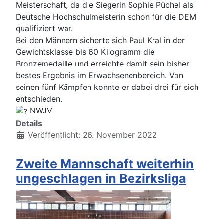
Meisterschaft, da die Siegerin Sophie Püchel als
Deutsche Hochschulmeisterin schon für die DEM
qualifiziert war.
Bei den Männern sicherte sich Paul Kral in der
Gewichtsklasse bis 60 Kilogramm die
Bronzemedaille und erreichte damit sein bisher
bestes Ergebnis im Erwachsenenbereich. Von
seinen fünf Kämpfen konnte er dabei drei für sich
entschieden.
NWJV
Details
Veröffentlicht: 26. November 2022
Zweite Mannschaft weiterhin
ungeschlagen in Bezirksliga