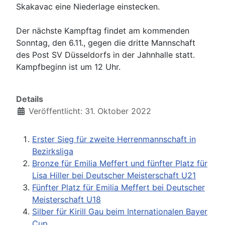
Skakavac eine Niederlage einstecken.
Der nächste Kampftag findet am kommenden
Sonntag, den 6.11., gegen die dritte Mannschaft
des Post SV Düsseldorfs in der Jahnhalle statt.
Kampfbeginn ist um 12 Uhr.
Details
Veröffentlicht: 31. Oktober 2022
Erster Sieg für zweite Herrenmannschaft in
Bezirksliga
Bronze für Emilia Meffert und fünfter Platz für
Lisa Hiller bei Deutscher Meisterschaft U21
Fünfter Platz für Emilia Meffert bei Deutscher
Meisterschaft U18
Silber für Kirill Gau beim Internationalen Bayer
Cup