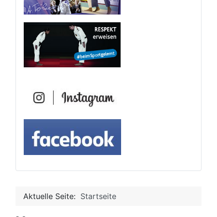
Aktuelle Seite:
Startseite