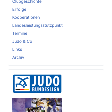
Clubgeschichte
Erfolge
Kooperationen
Landesleistungsstützpunkt
Termine
Judo & Co
Links
Archiv