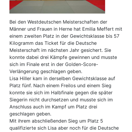
Bei den Westdeutschen Meisterschaften der
Männer und Frauen in Herne hat Emilia Meffert mit
einem zweiten Platz in der Gewichtsklasse bis 57
Kilogramm das Ticket für die Deutsche
Meisterschaft im nächsten Jahr gesichert. Sie
konnte dabei drei Kämpfe gewinnen und musste
sich im Finale erst in der Golden-Score-
Verlängerung geschlagen geben.
Lisa Hiller kam in derselben Gewichtsklasse auf
Platz fünf. Nach einem Freilos und einem Sieg
konnte sie sich im Halbfinale gegen die später
Siegerin nicht durchsetzen und musste sich im
Anschluss auch im Kampf um Platz drei
geschlagen geben.
Mit ihrem abschließenden Sieg um Platz 5
qualifizierte sich Lisa aber noch für die Deutsche