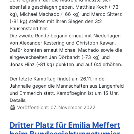
ebenfalls geschlagen geben. Matthias Koch (-73
kg), Michael Machado (-66 kg) und Marco Sitterz
(-81 kg) stellten mit ihren Siegen den 3:2
Pausenstand her.
Die zweite Runde begann erneut mit Niederlagen
von Alexander Kestering und Christoph Kawan.
Dafür konnten erneut Michael Machado sowie die
eingewechselten Jan Dörbandt (-73 kg) und
Jonas Hinz (-81 kg) punkten und auf 6:4 erhöhen.
Der letzte Kampftag findet am 26.11. in der
Jahnhalle gegen die Mannschaften aus Langenfeld
und Emmerich statt. Kampfbeginn ist um 15 Uhr.
Details
Veröffentlicht: 07. November 2022
Dritter Platz für Emilia Meffert
beim Bundessichtungsturnier