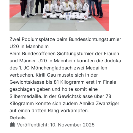
Zwei Podiumsplätze beim Bundessichtungsturnier
U20 in Mannheim
Beim Bundesoffenen Sichtungsturnier der Frauen
und Männer U20 in Mannhein konnten die Judoka
des 1. JC Mönchengladbach zwei Medaillen
verbuchen. Kirill Gau musste sich in der
Gewichtsklasse bis 81 Kilogramm erst im Finale
geschlagen geben und holte somit eine
Silbermedaille. In der Gewichtsklasse über 78
Kilogramm konnte sich zudem Annika Zwanziger
auf einen dritten Rang vorkämpfen.
Details
Veröffentlicht: 10. November 2025