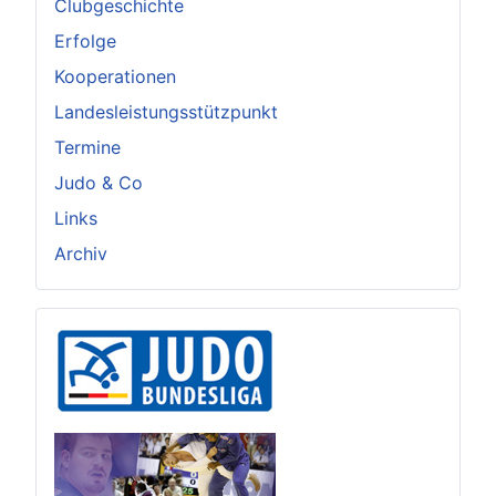
Clubgeschichte
Erfolge
Kooperationen
Landesleistungsstützpunkt
Termine
Judo & Co
Links
Archiv