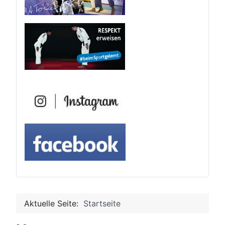
Aktuelle Seite:
Startseite