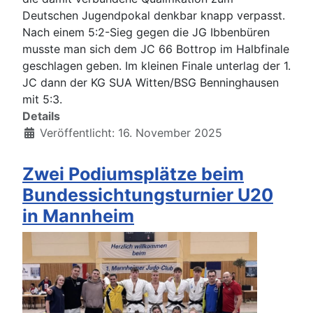
Deutschen Jugendpokal denkbar knapp verpasst.
Nach einem 5:2-Sieg gegen die JG Ibbenbüren
musste man sich dem JC 66 Bottrop im Halbfinale
geschlagen geben. Im kleinen Finale unterlag der 1.
JC dann der KG SUA Witten/BSG Benninghausen
mit 5:3.
Details
Veröffentlicht: 16. November 2025
Zwei Podiumsplätze beim
Bundessichtungsturnier U20
in Mannheim