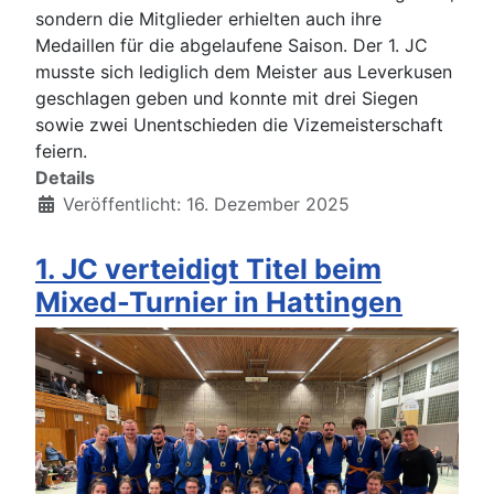
sondern die Mitglieder erhielten auch ihre
Medaillen für die abgelaufene Saison. Der 1. JC
musste sich lediglich dem Meister aus Leverkusen
geschlagen geben und konnte mit drei Siegen
sowie zwei Unentschieden die Vizemeisterschaft
feiern.
Details
Veröffentlicht: 16. Dezember 2025
1. JC verteidigt Titel beim
Mixed-Turnier in Hattingen