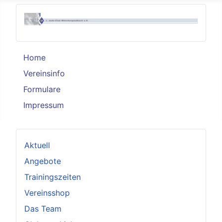
Home
Vereinsinfo
Formulare
Impressum
Aktuell
Angebote
Trainingszeiten
Vereinsshop
Das Team