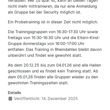
verlassen. Wer zu spät ist, kann an diesen Tagen
nicht mehr mittrainieren, da nur eine Anmeldung
als Gruppe bei der Security möglich ist.
Ein Probetraining ist in dieser Zeit nicht möglich.
Die Trainingsgruppen von 16:30-17:30 Uhr sowie
freitags von 15:30-16:30 Uhr und die Eltern-Kind-
Gruppe donnerstags von 16:00-17:00 Uhr
entfallen. Das Training in Rheindahlen bleibt davon
unberührt und findet wie gewohnt statt.
Ab dem 20.12.25 bis zum 04.01.26 sind alle Hallen
geschlossen und es findet kein Training statt. Ab
dem 05.01.26 finden alle Gruppen wieder zu den
gewohnten Trainingszeiten statt.
Details
Veröffentlicht: 14. Dezember 2025