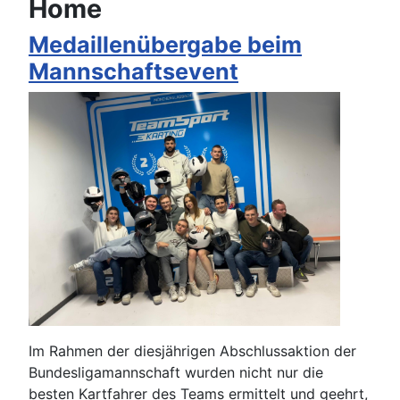
Home
Medaillenübergabe beim
Mannschaftsevent
Im Rahmen der diesjährigen Abschlussaktion der
Bundesligamannschaft wurden nicht nur die
besten Kartfahrer des Teams ermittelt und geehrt,