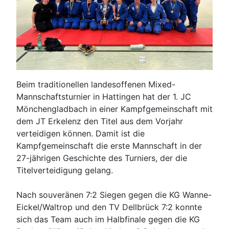
Beim traditionellen landesoffenen Mixed-
Mannschaftsturnier in Hattingen hat der 1. JC
Mönchengladbach in einer Kampfgemeinschaft mit
dem JT Erkelenz den Titel aus dem Vorjahr
verteidigen können. Damit ist die
Kampfgemeinschaft die erste Mannschaft in der
27-jährigen Geschichte des Turniers, der die
Titelverteidigung gelang.
Nach souveränen 7:2 Siegen gegen die KG Wanne-
Eickel/Waltrop und den TV Dellbrück 7:2 konnte
sich das Team auch im Halbfinale gegen die KG