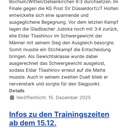
Bochum/Witten/Gelsenkirchen 6:3 durchsetzen. Im
Finale gegen die KG Post SV Düsseldorf/JT Holten
entwickelte sich eine spannende und
ausgeglichene Begegnung. Vor dem letzten Kampf
lagen die Gladbacher Judoka noch mit 3:4 zurück,
ehe Eldar Tliashinov im Schwergewicht der
Männer mit seinem Sieg den Ausgleich besorgte.
Somit musste ein Stichkampf die Entscheidung
bringen. Als Gewichtsklasse wurde dabei
ausgerechnet das Schwergewicht ausgelost,
sodass Eldar Tliashinov erneut auf die Matte
musste. Auch in seinem zweiten Duell blieb er
nervenstark und sorgte für den Siegpunkt.
Details
Veröffentlicht: 15. Dezember 2025
Infos zu den Trainingszeiten
ab dem 15.12.