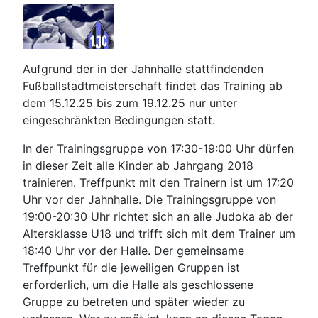
Aufgrund der in der Jahnhalle stattfindenden
Fußballstadtmeisterschaft findet das Training ab
dem 15.12.25 bis zum 19.12.25 nur unter
eingeschränkten Bedingungen statt.
In der Trainingsgruppe von 17:30-19:00 Uhr dürfen
in dieser Zeit alle Kinder ab Jahrgang 2018
trainieren. Treffpunkt mit den Trainern ist um 17:20
Uhr vor der Jahnhalle. Die Trainingsgruppe von
19:00-20:30 Uhr richtet sich an alle Judoka ab der
Altersklasse U18 und trifft sich mit dem Trainer um
18:40 Uhr vor der Halle. Der gemeinsame
Treffpunkt für die jeweiligen Gruppen ist
erforderlich, um die Halle als geschlossene
Gruppe zu betreten und später wieder zu