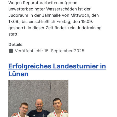
Wegen Reparaturarbeiten aufgrund
unwetterbedingter Wasserschäden ist der
Judoraum in der Jahnhalle von Mittwoch, den
17.09., bis einschließlich Freitag, den 19.09.
gesperrt. In dieser Zeit findet kein Judotraining
statt.
Details
Veröffentlicht: 15. September 2025
Erfolgreiches Landesturnier in
Lünen