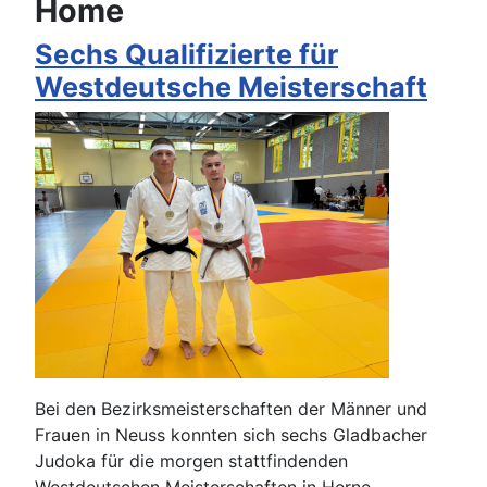
Home
Sechs Qualifizierte für
Westdeutsche Meisterschaft
Bei den Bezirksmeisterschaften der Männer und
Frauen in Neuss konnten sich sechs Gladbacher
Judoka für die morgen stattfindenden
Westdeutschen Meisterschaften in Herne