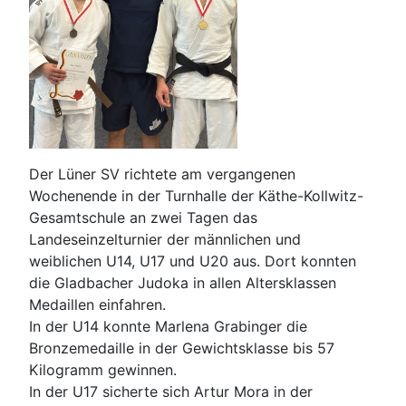
Der Lüner SV richtete am vergangenen
Wochenende in der Turnhalle der Käthe-Kollwitz-
Gesamtschule an zwei Tagen das
Landeseinzelturnier der männlichen und
weiblichen U14, U17 und U20 aus. Dort konnten
die Gladbacher Judoka in allen Altersklassen
Medaillen einfahren.
In der U14 konnte Marlena Grabinger die
Bronzemedaille in der Gewichtsklasse bis 57
Kilogramm gewinnen.
In der U17 sicherte sich Artur Mora in der