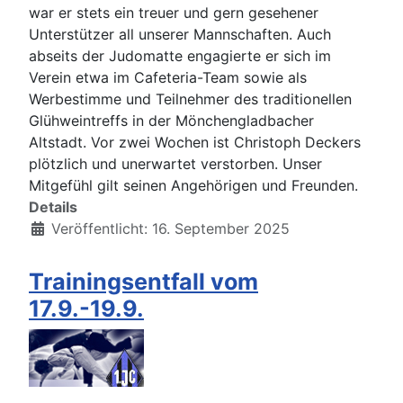
war er stets ein treuer und gern gesehener
Unterstützer all unserer Mannschaften. Auch
abseits der Judomatte engagierte er sich im
Verein etwa im Cafeteria-Team sowie als
Werbestimme und Teilnehmer des traditionellen
Glühweintreffs in der Mönchengladbacher
Altstadt. Vor zwei Wochen ist Christoph Deckers
plötzlich und unerwartet verstorben. Unser
Mitgefühl gilt seinen Angehörigen und Freunden.
Details
Veröffentlicht: 16. September 2025
Trainingsentfall vom
17.9.-19.9.