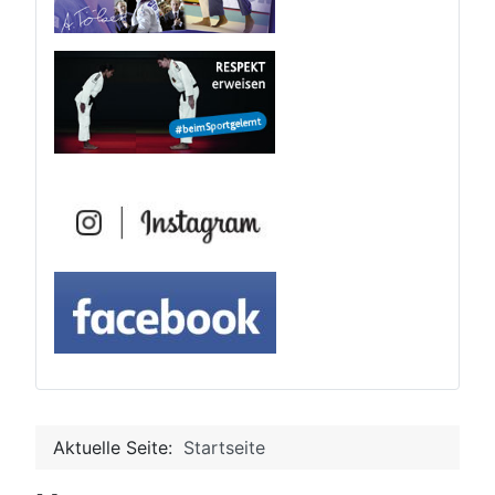
Aktuelle Seite:
Startseite