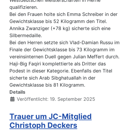
qualifizieren.
Bei den Frauen holte sich Emma Schreiber in der
Gewichtsklasse bis 52 Kilogramm den Titel.
Annika Zwanziger (+78 kg) sicherte sich eine
Silbermedaille.
Bei den Herren setzte sich Vlad-Damian Russu im
Finale der Gewichtsklasse bis 73 Kilogramm im
vereinsinternen Duell gegen Julian Meffert durch.
Haji-Big Faqiri komplettierte als Dritter das
Podest in dieser Kategorie. Ebenfalls den Titel
sicherte sich Arab Sibghatuallah in der
Gewichtsklasse bis 81 Kilogramm.
Details
Veröffentlicht: 19. September 2025
Trauer um JC-Mitglied
Christoph Deckers