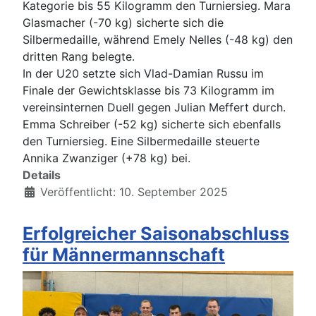
Kategorie bis 55 Kilogramm den Turniersieg. Mara
Glasmacher (-70 kg) sicherte sich die
Silbermedaille, während Emely Nelles (-48 kg) den
dritten Rang belegte.
In der U20 setzte sich Vlad-Damian Russu im
Finale der Gewichtsklasse bis 73 Kilogramm im
vereinsinternen Duell gegen Julian Meffert durch.
Emma Schreiber (-52 kg) sicherte sich ebenfalls
den Turniersieg. Eine Silbermedaille steuerte
Annika Zwanziger (+78 kg) bei.
Details
Veröffentlicht: 10. September 2025
Erfolgreicher Saisonabschluss
für Männermannschaft