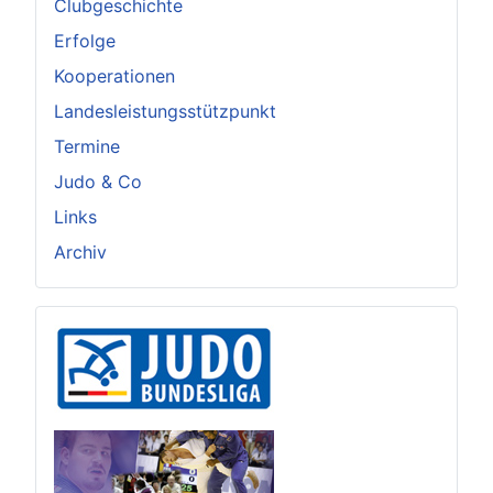
Clubgeschichte
Erfolge
Kooperationen
Landesleistungsstützpunkt
Termine
Judo & Co
Links
Archiv