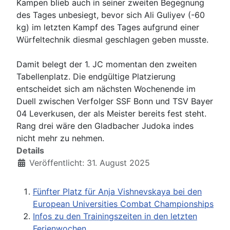
Kampen blieb auch in seiner zweiten Begegnung
des Tages unbesiegt, bevor sich Ali Guliyev (-60
kg) im letzten Kampf des Tages aufgrund einer
Würfeltechnik diesmal geschlagen geben musste.
Damit belegt der 1. JC momentan den zweiten
Tabellenplatz. Die endgültige Platzierung
entscheidet sich am nächsten Wochenende im
Duell zwischen Verfolger SSF Bonn und TSV Bayer
04 Leverkusen, der als Meister bereits fest steht.
Rang drei wäre den Gladbacher Judoka indes
nicht mehr zu nehmen.
Details
Veröffentlicht: 31. August 2025
Fünfter Platz für Anja Vishnevskaya bei den
European Universities Combat Championships
Infos zu den Trainingszeiten in den letzten
Ferienwochen