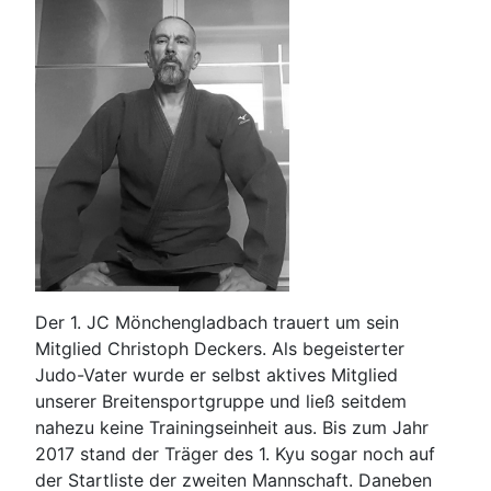
Der 1. JC Mönchengladbach trauert um sein
Mitglied Christoph Deckers. Als begeisterter
Judo-Vater wurde er selbst aktives Mitglied
unserer Breitensportgruppe und ließ seitdem
nahezu keine Trainingseinheit aus. Bis zum Jahr
2017 stand der Träger des 1. Kyu sogar noch auf
der Startliste der zweiten Mannschaft. Daneben