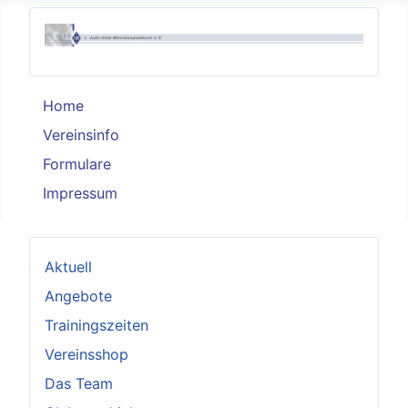
Home
Vereinsinfo
Formulare
Impressum
Aktuell
Angebote
Trainingszeiten
Vereinsshop
Das Team