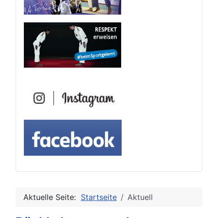
Aktuelle Seite:
Startseite
Aktuell