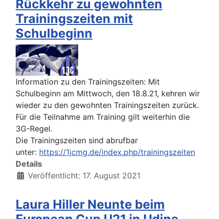
Rückkehr zu gewohnten
Trainingszeiten mit
Schulbeginn
Information zu den Trainingszeiten: Mit
Schulbeginn am Mittwoch, den 18.8.21, kehren wir
wieder zu den gewohnten Trainingszeiten zurück.
Für die Teilnahme am Training gilt weiterhin die
3G-Regel.
Die Trainingszeiten sind abrufbar
unter:
https://1jcmg.de/index.php/trainingszeiten
Details
Veröffentlicht: 17. August 2021
Laura Hiller Neunte beim