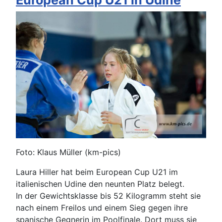
European Cup U21 in Udine
Foto: Klaus Müller (km-pics)
Laura Hiller hat beim European Cup U21 im
italienischen Udine den neunten Platz belegt.
In der Gewichtsklasse bis 52 Kilogramm steht sie
nach einem Freilos und einem Sieg gegen ihre
spanische Gegnerin im Poolfinale. Dort muss sie