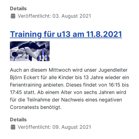
Details
Veröffentlicht: 03. August 2021
Training für u13 am 11.8.2021
Auch an diesem Mittwoch wird unser Jugendleiter
Björn Eckert für alle Kinder bis 13 Jahre wieder ein
Ferientraining anbieten. Dieses findet von 16:15 bis
17:45 statt. Ab einem Alter von sechs Jahren wird
für die Teilnahme der Nachweis eines negativen
Coronatests benötigt.
Details
Veröffentlicht: 09. August 2021