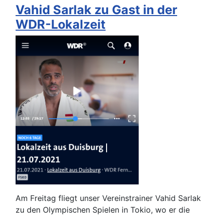
Vahid Sarlak zu Gast in der
WDR-Lokalzeit
Am Freitag fliegt unser Vereinstrainer Vahid Sarlak
zu den Olympischen Spielen in Tokio, wo er die