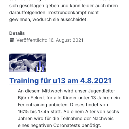
sich geschlagen geben und kann leider auch ihren
darauffolgenden Trostrundenkampf nicht
gewinnen, wodurch sie ausscheidet.
Details
Veröffentlicht: 16. August 2021
Training für u13 am 4.8.2021
An diesem Mittwoch wird unser Jugendleiter
Björn Eckert für alle Kinder unter 13 Jahren ein
Ferientraining anbieten. Dieses findet von
16:15 bis 17:45 statt. Ab einem Alter von sechs
Jahren wird für die Teilnahme der Nachweis
eines negativen Coronatests benötigt.