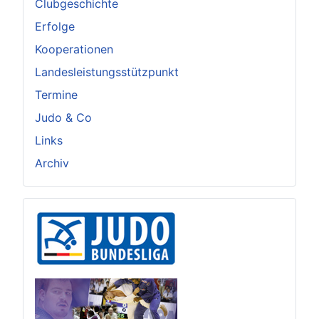
Clubgeschichte
Erfolge
Kooperationen
Landesleistungsstützpunkt
Termine
Judo & Co
Links
Archiv