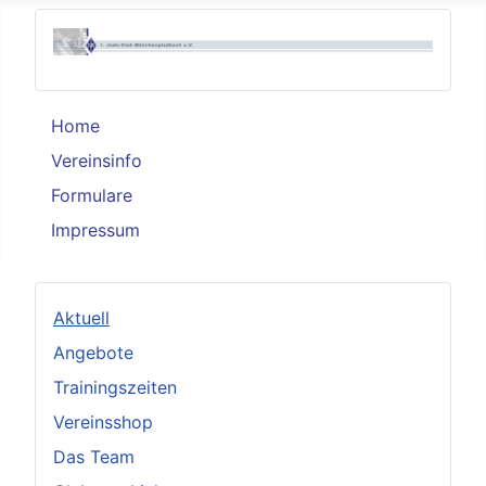
Home
Vereinsinfo
Formulare
Impressum
Aktuell
Angebote
Trainingszeiten
Vereinsshop
Das Team