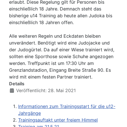
erlaubt. Diese Regelung gilt für Personen bis
einschließlich 18 Jahre. Demnach steht das
bisherige u14 Training ab heute allen Judoka bis
einschließlich 18 Jahren offen.
Alle weiteren Regeln und Eckdaten bleiben
unverändert. Benötigt wird eine Judojacke und
der Judogürtel. Da auf einer Wiese trainiert wird,
sollten eine Sporthose sowie Schuhe angezogen
werden. Treffpunkt ist um 17:30 Uhr am
Grenzlandstadion, Eingang Breite Straße 90. Es
wird mit einem festen Partner trainiert.
Details
Veröffentlicht: 28. Mai 2021
Informationen zum Trainingsstart für die u12-
Jahrgänge
Trainingsauftakt unter freiem Himmel
Training am 21.5.21