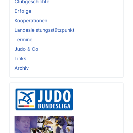
Clubgeschichte
Erfolge
Kooperationen
Landesleistungsstützpunkt
Termine
Judo & Co
Links
Archiv