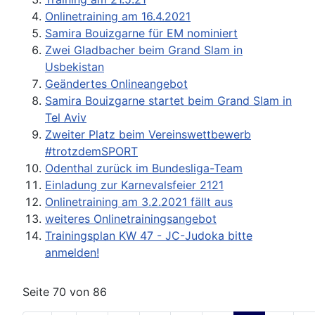
Onlinetraining am 16.4.2021
Samira Bouizgarne für EM nominiert
Zwei Gladbacher beim Grand Slam in
Usbekistan
Geändertes Onlineangebot
Samira Bouizgarne startet beim Grand Slam in
Tel Aviv
Zweiter Platz beim Vereinswettbewerb
#trotzdemSPORT
Odenthal zurück im Bundesliga-Team
Einladung zur Karnevalsfeier 2121
Onlinetraining am 3.2.2021 fällt aus
weiteres Onlinetrainingsangebot
Trainingsplan KW 47 - JC-Judoka bitte
anmelden!
Seite 70 von 86