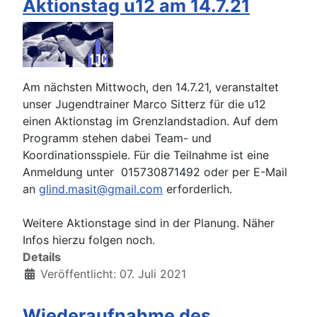
Aktionstag u12 am 14.7.21
Am nächsten Mittwoch, den 14.7.21, veranstaltet
unser Jugendtrainer Marco Sitterz für die u12
einen Aktionstag im Grenzlandstadion. Auf dem
Programm stehen dabei Team- und
Koordinationsspiele. Für die Teilnahme ist eine
Anmeldung unter 015730871492 oder per E-Mail
an
glind.masit@gmail.com
erforderlich.
Weitere Aktionstage sind in der Planung. Näher
Infos hierzu folgen noch.
Details
Veröffentlicht: 07. Juli 2021
Wiederaufnahme des