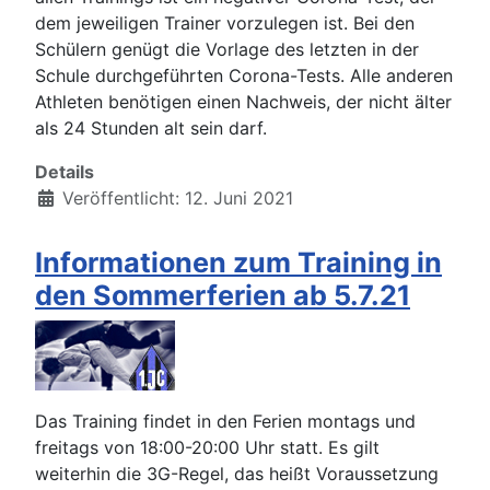
dem jeweiligen Trainer vorzulegen ist. Bei den
Schülern genügt die Vorlage des letzten in der
Schule durchgeführten Corona-Tests. Alle anderen
Athleten benötigen einen Nachweis, der nicht älter
als 24 Stunden alt sein darf.
Details
Veröffentlicht: 12. Juni 2021
Informationen zum Training in
den Sommerferien ab 5.7.21
Das Training findet in den Ferien montags und
freitags von 18:00-20:00 Uhr statt. Es gilt
weiterhin die 3G-Regel, das heißt Voraussetzung