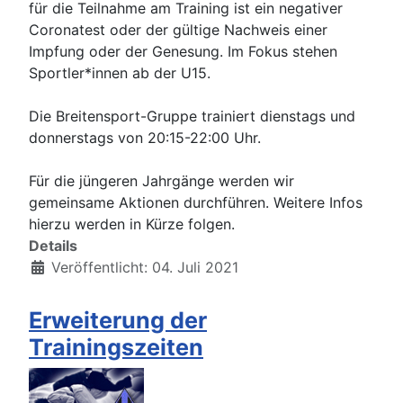
für die Teilnahme am Training ist ein negativer
Coronatest oder der gültige Nachweis einer
Impfung oder der Genesung. Im Fokus stehen
Sportler*innen ab der U15.
Die Breitensport-Gruppe trainiert dienstags und
donnerstags von 20:15-22:00 Uhr.
Für die jüngeren Jahrgänge werden wir
gemeinsame Aktionen durchführen. Weitere Infos
hierzu werden in Kürze folgen.
Details
Veröffentlicht: 04. Juli 2021
Erweiterung der
Trainingszeiten