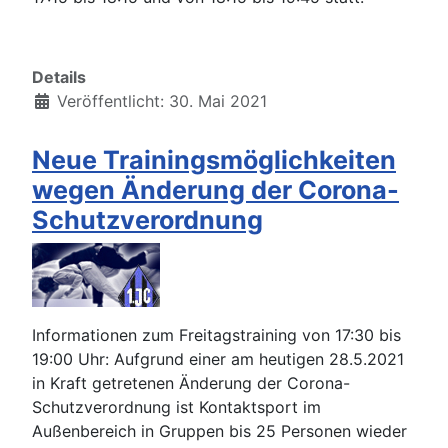
Details
Veröffentlicht: 30. Mai 2021
Neue Trainingsmöglichkeiten
wegen Änderung der Corona-
Schutzverordnung
Informationen zum Freitagstraining von 17:30 bis
19:00 Uhr: Aufgrund einer am heutigen 28.5.2021
in Kraft getretenen Änderung der Corona-
Schutzverordnung ist Kontaktsport im
Außenbereich in Gruppen bis 25 Personen wieder