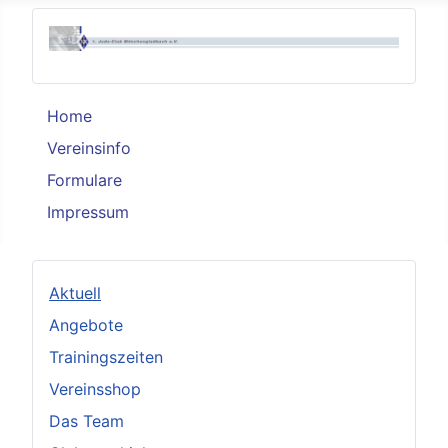
Home
Vereinsinfo
Formulare
Impressum
Aktuell
Angebote
Trainingszeiten
Vereinsshop
Das Team