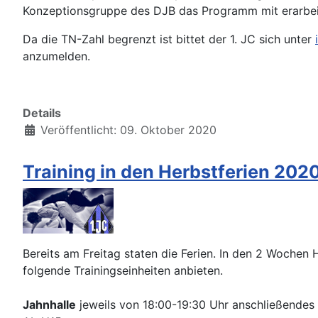
Konzeptionsgruppe des DJB das Programm mit erarbeit
Da die TN-Zahl begrenzt ist bittet der 1. JC sich unter
anzumelden.
Details
Veröffentlicht: 09. Oktober 2020
Training in den Herbstferien 202
Bereits am Freitag staten die Ferien. In den 2 Wochen 
folgende Trainingseinheiten anbieten.
Jahnhalle
jeweils von 18:00-19:30 Uhr anschließende