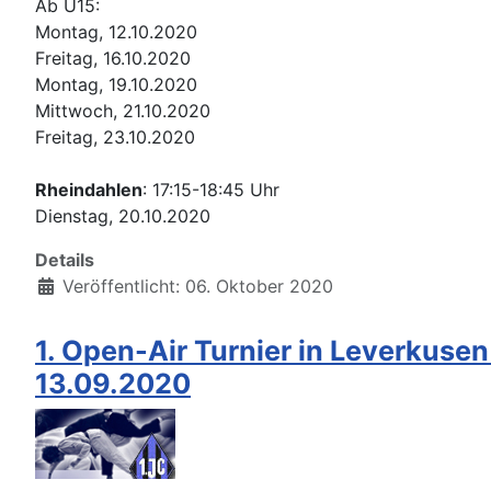
Ab U15:
Montag, 12.10.2020
Freitag, 16.10.2020
Montag, 19.10.2020
Mittwoch, 21.10.2020
Freitag, 23.10.2020
Rheindahlen
: 17:15-18:45 Uhr
Dienstag, 20.10.2020
Details
Veröffentlicht: 06. Oktober 2020
1. Open-Air Turnier in Leverkuse
13.09.2020