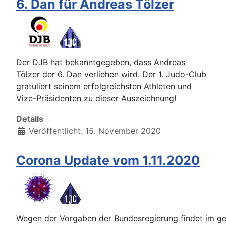
6. Dan für Andreas Tölzer
Der DJB hat bekanntgegeben, dass Andreas
Tölzer der 6. Dan verliehen wird. Der 1. Judo-Club
gratuliert seinem erfolgreichsten Athleten und
Vize-Präsidenten zu dieser Auszeichnung!
Details
Veröffentlicht: 15. November 2020
Corona Update vom 1.11.2020
Wegen der Vorgaben der Bundesregierung findet im 