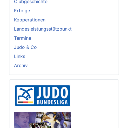
Clubgeschichte
Erfolge
Kooperationen
Landesleistungsstützpunkt
Termine
Judo & Co
Links
Archiv