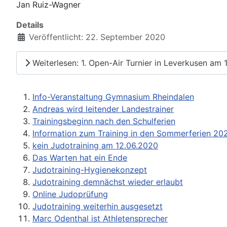
Jan Ruiz-Wagner
Details
Veröffentlicht: 22. September 2020
Weiterlesen: 1. Open-Air Turnier in Leverkusen am
Info-Veranstaltung Gymnasium Rheindalen
Andreas wird leitender Landestrainer
Trainingsbeginn nach den Schulferien
Information zum Training in den Sommerferien 20
kein Judotraining am 12.06.2020
Das Warten hat ein Ende
Judotraining-Hygienekonzept
Judotraining demnächst wieder erlaubt
Online Judoprüfung
Judotraining weiterhin ausgesetzt
Marc Odenthal ist Athletensprecher