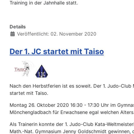
Training in der Jahnhalle statt.
Details
Veröffentlicht: 02. November 2020
Der 1. JC startet mit Taiso
Nach den Herbstferien ist es soweit. Der 1. Judo-Clu
startet mit Taiso.
Montag 26. Oktober 2020 16:30 - 17:30 Uhr im Gymnas
Mönchengladbach für Erwachsene egal welchen Alters
Als Trainerin konnte der 1. Judo-Club Kata-Weltmeister
Math.-Nat. Gymnasium Jenny Goldschmidt gewinnen, di