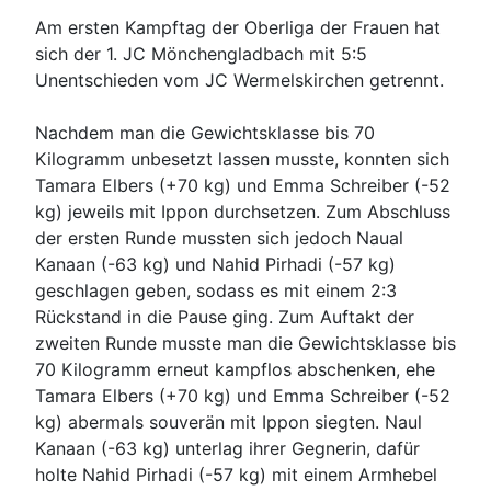
Am ersten Kampftag der Oberliga der Frauen hat
sich der 1. JC Mönchengladbach mit 5:5
Unentschieden vom JC Wermelskirchen getrennt.
Nachdem man die Gewichtsklasse bis 70
Kilogramm unbesetzt lassen musste, konnten sich
Tamara Elbers (+70 kg) und Emma Schreiber (-52
kg) jeweils mit Ippon durchsetzen. Zum Abschluss
der ersten Runde mussten sich jedoch Naual
Kanaan (-63 kg) und Nahid Pirhadi (-57 kg)
geschlagen geben, sodass es mit einem 2:3
Rückstand in die Pause ging. Zum Auftakt der
zweiten Runde musste man die Gewichtsklasse bis
70 Kilogramm erneut kampflos abschenken, ehe
Tamara Elbers (+70 kg) und Emma Schreiber (-52
kg) abermals souverän mit Ippon siegten. Naul
Kanaan (-63 kg) unterlag ihrer Gegnerin, dafür
holte Nahid Pirhadi (-57 kg) mit einem Armhebel