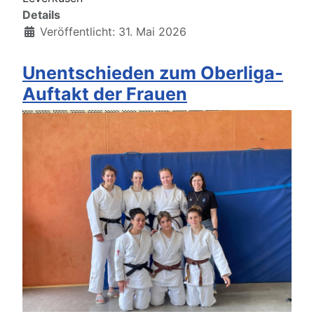
Details
Veröffentlicht: 31. Mai 2026
Unentschieden zum Oberliga-
Auftakt der Frauen