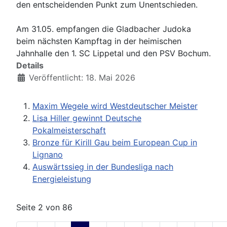
den entscheidenden Punkt zum Unentschieden.
Am 31.05. empfangen die Gladbacher Judoka
beim nächsten Kampftag in der heimischen
Jahnhalle den 1. SC Lippetal und den PSV Bochum.
Details
Veröffentlicht: 18. Mai 2026
Maxim Wegele wird Westdeutscher Meister
Lisa Hiller gewinnt Deutsche
Pokalmeisterschaft
Bronze für Kirill Gau beim European Cup in
Lignano
Auswärtssieg in der Bundesliga nach
Energieleistung
Seite 2 von 86