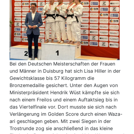
Bei den Deutschen Meisterschaften der Frauen
und Männer in Duisburg hat sich Lisa Hiller in der
Gewichtsklasse bis 57 Kilogramm die
Bronzemedaille gesichert. Unter den Augen von
Ministerpräsident Hendrik Wüst kämpfte sie sich
nach einem Freilos und einem Auftaktsieg bis in
das Viertelfinale vor. Dort musste sie sich nach
Verlängerung im Golden Score durch einen Waza-
ari geschlagen geben. Mit zwei Siegen in der
Trostrunde zog sie anschließend in das kleine