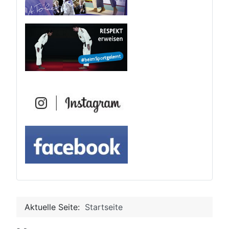
Aktuelle Seite:
Startseite