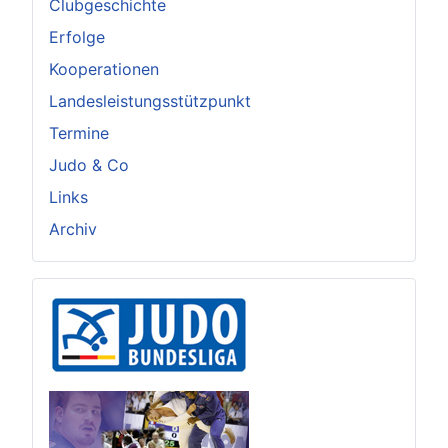
Clubgeschichte
Erfolge
Kooperationen
Landesleistungsstützpunkt
Termine
Judo & Co
Links
Archiv