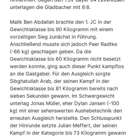
unterlagen die Gladbacher mit 6:8.
Malik Ben Abdallah brachte den 1. JC in der
Gewichtsklasse bis 90 Kilogramm mit einem
vorzeitigen Sieg zunächst in Führung.
Anschließend musste sich jedoch Peer Radtke
(-66 kg) geschlagen geben. Da die
Gewichtsklasse bis 60 Kilogramm nicht besetzt
werden konnte, ging auch dieser Punkt kampflos
an die Gastgeber. Für den Ausgleich sorgte
Sibghatullah Arab, der seinen Kampf in der
Gewichtsklasse bis 81 Kilogramm bereits nach
sieben Sekunden gewann. Im Schwergewicht
unterlag Jonas Müller, eher Dylan Jansen (-100
kg) mit einer sehenswerten Aushebetechnik den
erneuten Ausgleich herstellte. Den Schlusspunkt
der Hinrunde setzte Julian Meffert, der seinen
Kampf in der Kategorie bis 73 Kilogramm gewann