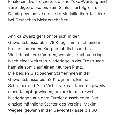
Finale ein. Dort erzielte sie eine Yuko-Wertung und
verteidigte diese bis zum Schluss erfolgreich.
Damit gewann sie die erste Medaille ihrer Karriere
bei Deutschen Meisterschaften.
Annika Zwanziger konnte sich in der
Gewichtsklasse über 78 Kilogramm nach einem
Freilos und einem Sieg ebenfalls bis in das
Viertelfinale vorkämpfen, wo sie jedoch unterlag.
Nach einer weiteren Niederlage in der Trostrunde
kam sie somit auf einen neunten Platz.
Die beiden Gladbacher Starterinnen in der
Gewichtsklasse bis 52 Kilogramm, Emma
Schreiber und Anja Vishnevskaya, konnten jeweils
einen Kampf gewinnen, bevor sie nach zwei
Niederlagen aus dem Turnier ausschieden. Der
einzige männliche Starter des Vereins, Maxim
Wegele, gewann in der Gewichtsklasse bis 60