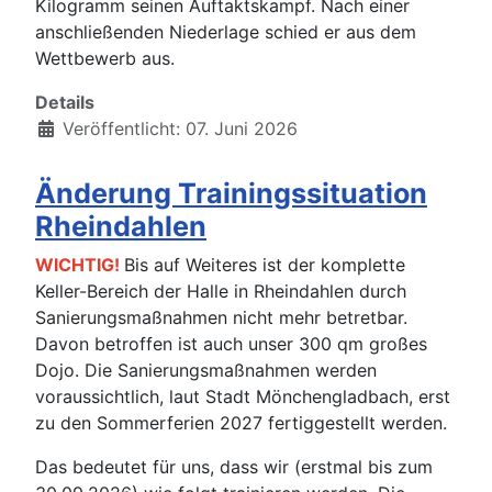
Kilogramm seinen Auftaktskampf. Nach einer
anschließenden Niederlage schied er aus dem
Wettbewerb aus.
Details
Veröffentlicht: 07. Juni 2026
Änderung Trainingssituation
Rheindahlen
WICHTIG!
Bis auf Weiteres ist der komplette
Keller-Bereich der Halle in Rheindahlen durch
Sanierungsmaßnahmen nicht mehr betretbar.
Davon betroffen ist auch unser 300 qm großes
Dojo. Die Sanierungsmaßnahmen werden
voraussichtlich, laut Stadt Mönchengladbach, erst
zu den Sommerferien 2027 fertiggestellt werden.
Das bedeutet für uns, dass wir (erstmal bis zum