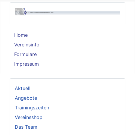
Home
Vereinsinfo
Formulare
Impressum
Aktuell
Angebote
Trainingszeiten
Vereinsshop
Das Team