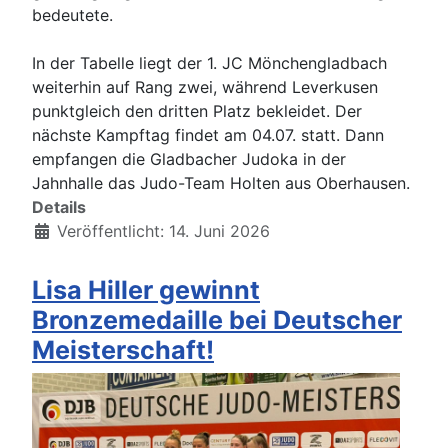
bedeutete.
In der Tabelle liegt der 1. JC Mönchengladbach
weiterhin auf Rang zwei, während Leverkusen
punktgleich den dritten Platz bekleidet. Der
nächste Kampftag findet am 04.07. statt. Dann
empfangen die Gladbacher Judoka in der
Jahnhalle das Judo-Team Holten aus Oberhausen.
Details
Veröffentlicht: 14. Juni 2026
Lisa Hiller gewinnt
Bronzemedaille bei Deutscher
Meisterschaft!