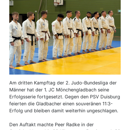
Am dritten Kampftag der 2. Judo-Bundesliga der
Männer hat der 1. JC Mönchengladbach seine
Erfolgsserie fortgesetzt. Gegen den PSV Duisburg
feierten die Gladbacher einen souveränen 11:3-
Erfolg und bleiben damit weiterhin ungeschlagen.
Den Auftakt machte Peer Radke in der